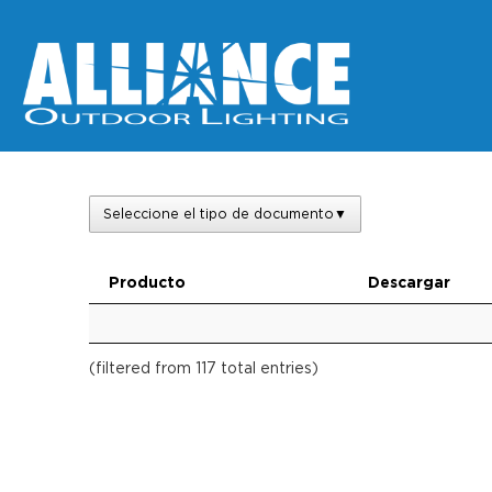
Seleccione el tipo de documento
▼
Producto
Descargar
(filtered from 117 total entries)