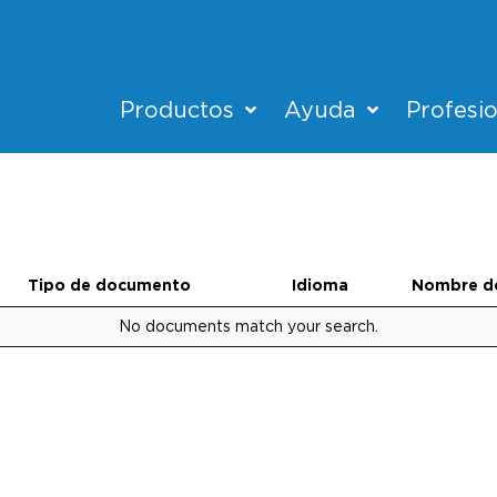
Productos
Ayuda
Profesi
Tipo de documento
Idioma
Nombre d
No documents match your search.