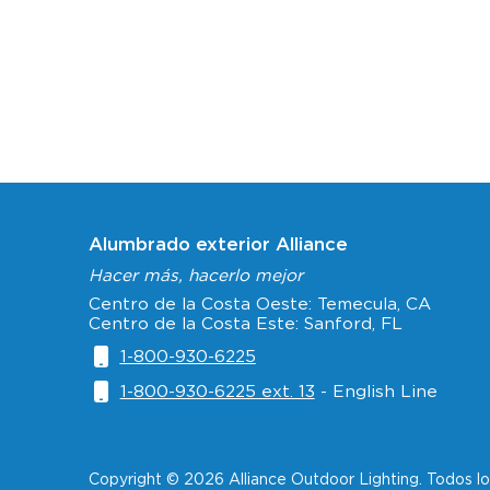
Alumbrado exterior Alliance
Hacer más, hacerlo mejor
Centro de la Costa Oeste: Temecula, CA
Centro de la Costa Este: Sanford, FL
1-800-930-6225
1-800-930-6225 ext. 13
- English Line
Copyright © 2026 Alliance Outdoor Lighting. Todos l