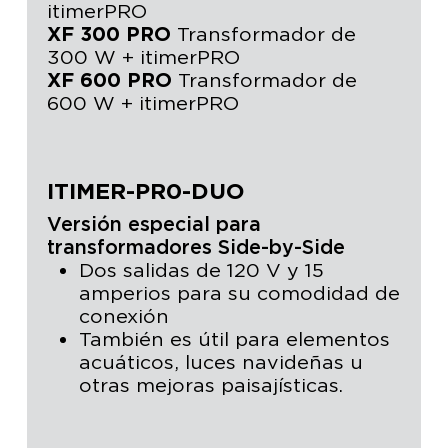
itimerPRO
XF 300 PRO
Transformador de
300 W + itimerPRO
XF 600 PRO
Transformador de
600 W + itimerPRO
ITIMER-PR0-DUO
Versión especial para
transformadores Side-by-Side
Dos salidas de 120 V y 15
amperios para su comodidad de
conexión
También es útil para elementos
acuáticos, luces navideñas u
otras mejoras paisajísticas.