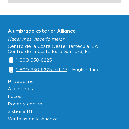
Alumbrado exterior Alliance
Hacer más, hacerlo mejor
Centro de la Costa Oeste: Temecula, CA
Centro de la Costa Este: Sanford, FL
1-800-930-6225
1-800-930-6225 ext. 13
- English Line
Productos
Accesorios
Focos
Poder y control
Sistema BT
Ventajas de la Alianza