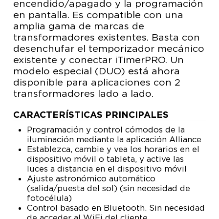
encendido/apagado y la programación
en pantalla. Es compatible con una
amplia gama de marcas de
transformadores existentes. Basta con
desenchufar el temporizador mecánico
existente y conectar iTimerPRO. Un
modelo especial (DUO) está ahora
disponible para aplicaciones con 2
transformadores lado a lado.
CARACTERÍSTICAS PRINCIPALES
Programación y control cómodos de la
iluminación mediante la aplicación Alliance
Establezca, cambie y vea los horarios en el
dispositivo móvil o tableta, y active las
luces a distancia en el dispositivo móvil
Ajuste astronómico automático
(salida/puesta del sol) (sin necesidad de
fotocélula)
Control basado en Bluetooth. Sin necesidad
de acceder al WiFi del cliente