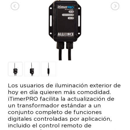
Los usuarios de iluminación exterior de
hoy en día quieren más comodidad.
iTimerPRO facilita la actualización de
un transformador estándar a un
conjunto completo de funciones
digitales controladas por aplicación,
incluido el control remoto de