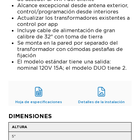
Alcance excepcional desde antena exterior,
control/programación desde interiores
Actualizar los transformadores existentes a
control por app
Incluye cable de alimentación de gran
calibre de 32" con toma de tierra
Se monta en la pared por separado del
transformador con cómodas pestañas de
fijación
El modelo estándar tiene una salida:
nominal 120V 15A; el modelo DUO tiene 2.
Hoja de especificaciones
Detalles de la instalación
DIMENSIONES
ALTURA
5"