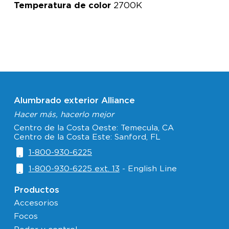
Temperatura de color
2700K
Alumbrado exterior Alliance
Hacer más, hacerlo mejor
Centro de la Costa Oeste: Temecula, CA
Centro de la Costa Este: Sanford, FL
1-800-930-6225
1-800-930-6225 ext. 13
- English Line
Productos
Accesorios
Focos