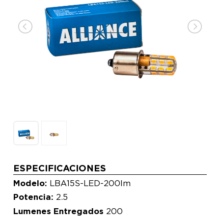
ESPECIFICACIONES
Modelo:
LBA15S-LED-200lm
Potencia:
2.5
Lumenes Entregados
200