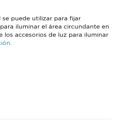
e puede utilizar para fijar
para iluminar el área circundante en
e los accesorios de luz para iluminar
ión.