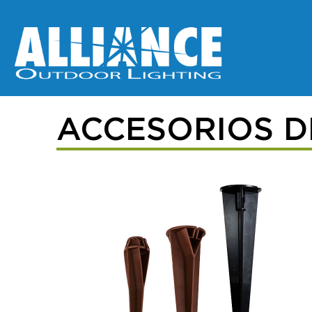
ACCESORIOS D