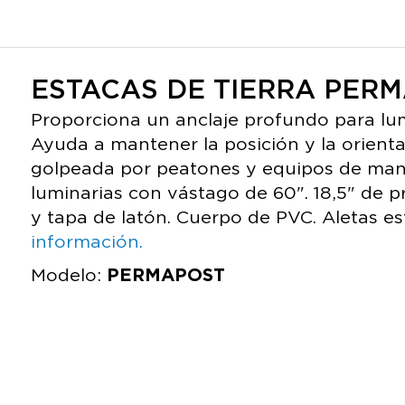
ESTACAS DE TIERRA PER
Proporciona un anclaje profundo para lu
Ayuda a mantener la posición y la orient
golpeada por peatones y equipos de man
luminarias con vástago de 60". 18,5" de 
y tapa de latón. Cuerpo de PVC. Aletas es
información.
Modelo:
PERMAPOST