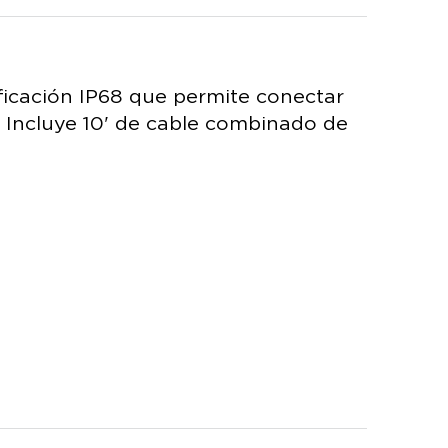
ficación IP68 que permite conectar
 Incluye 10' de cable combinado de