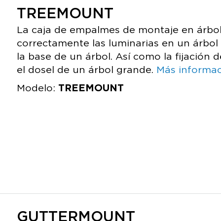
TREEMOUNT
La caja de empalmes de montaje en árbol s
correctamente las luminarias en un árbol 
la base de un árbol. Así como la fijación d
el dosel de un árbol grande.
Más informac
Modelo:
TREEMOUNT
GUTTERMOUNT