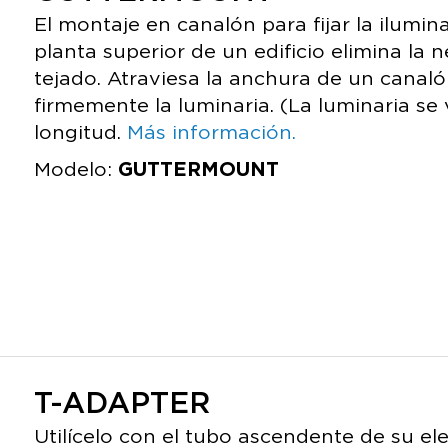
El montaje en canalón para fijar la ilumin
planta superior de un edificio elimina la n
tejado. Atraviesa la anchura de un canaló
firmemente la luminaria. (La luminaria se
longitud.
Más información.
Modelo:
GUTTERMOUNT
T-ADAPTER
Utilícelo con el tubo ascendente de su el