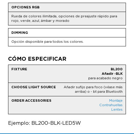
OPCIONES RGB
Rueda de colores ilimitada, opciones de preajuste rápido para
rojo, verde, azul, ámbar y morado
DIMMING
Opción disponible para todos los colores.
CÓMO ESPECIFICAR
BL200
Añadir -BLK
para acabado negro
Añadir sufijo para foco (véase más
arriba) o - bt para Bluetooth
Montaje
Contrahuellas
Lentes
Ejemplo: BL200-BLK-LED5W