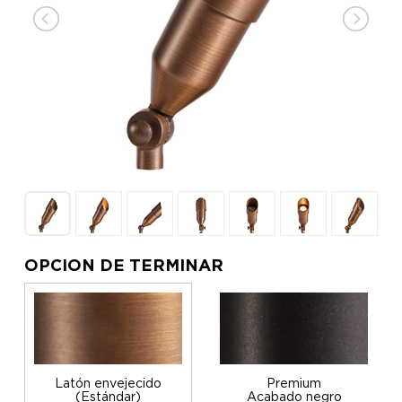
OPCION DE TERMINAR
Latón envejecido
Premium
(Estándar)
Acabado negro