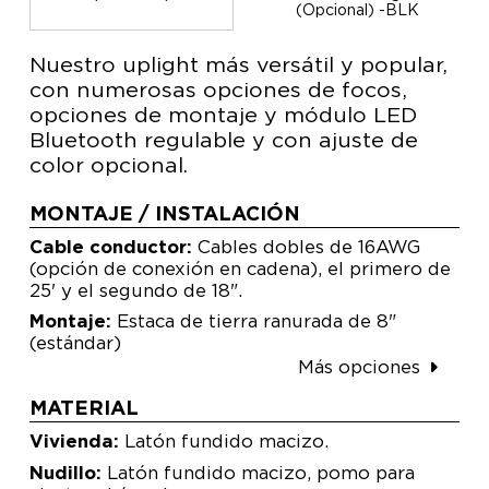
(Opcional) -BLK
Nuestro uplight más versátil y popular,
con numerosas opciones de focos,
opciones de montaje y módulo LED
Bluetooth regulable y con ajuste de
color opcional.
MONTAJE / INSTALACIÓN
Cable conductor:
Cables dobles de 16AWG
(opción de conexión en cadena), el primero de
25' y el segundo de 18".
Montaje:
Estaca de tierra ranurada de 8"
(estándar)
Más opciones
MATERIAL
Vivienda:
Latón fundido macizo.
Nudillo:
Latón fundido macizo, pomo para