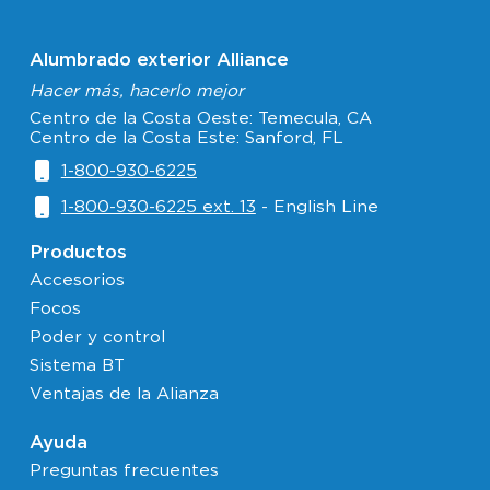
Alumbrado exterior Alliance
Hacer más, hacerlo mejor
Centro de la Costa Oeste: Temecula, CA
Centro de la Costa Este: Sanford, FL
1-800-930-6225
1-800-930-6225 ext. 13
- English Line
Productos
Accesorios
Focos
Poder y control
Sistema BT
Ventajas de la Alianza
Ayuda
Preguntas frecuentes