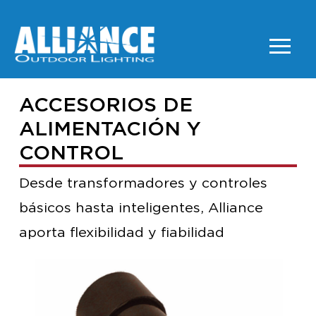
ACCESORIOS DE
ALIMENTACIÓN Y
CONTROL
Desde transformadores y controles
básicos hasta inteligentes, Alliance
aporta flexibilidad y fiabilidad