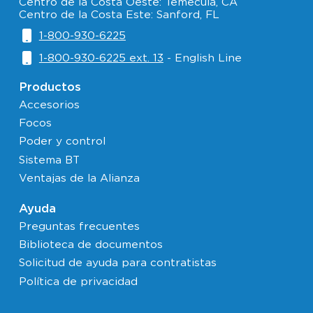
Centro de la Costa Oeste: Temecula, CA
Centro de la Costa Este: Sanford, FL
1-800-930-6225
1-800-930-6225 ext. 13
- English Line
Productos
Accesorios
Focos
Poder y control
Sistema BT
Ventajas de la Alianza
Ayuda
Preguntas frecuentes
Biblioteca de documentos
Solicitud de ayuda para contratistas
Política de privacidad