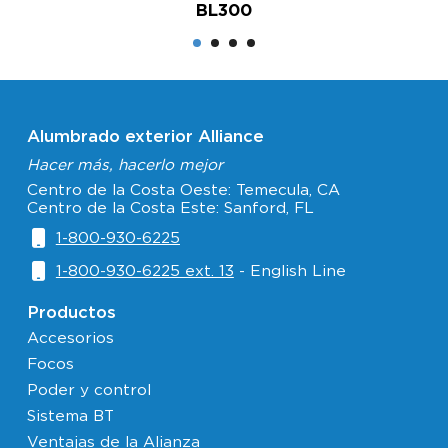
BL300
Alumbrado exterior Alliance
Hacer más, hacerlo mejor
Centro de la Costa Oeste: Temecula, CA
Centro de la Costa Este: Sanford, FL
1-800-930-6225
1-800-930-6225 ext. 13
- English Line
Productos
Accesorios
Focos
Poder y control
Sistema BT
Ventajas de la Alianza