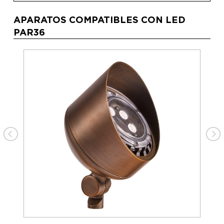
APARATOS COMPATIBLES CON LED
PAR36