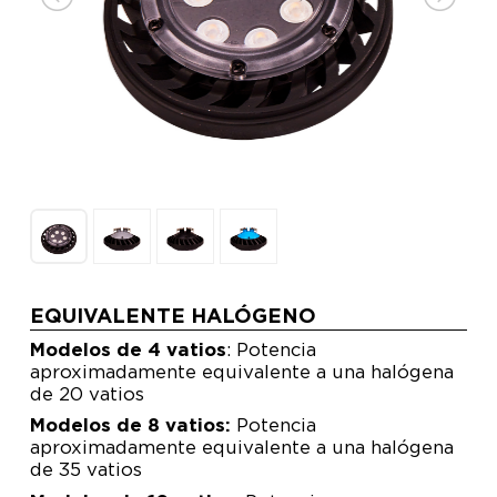
EQUIVALENTE HALÓGENO
Modelos de 4 vatios
: Potencia
aproximadamente equivalente a una halógena
de 20 vatios
Modelos de 8 vatios:
Potencia
aproximadamente equivalente a una halógena
de 35 vatios