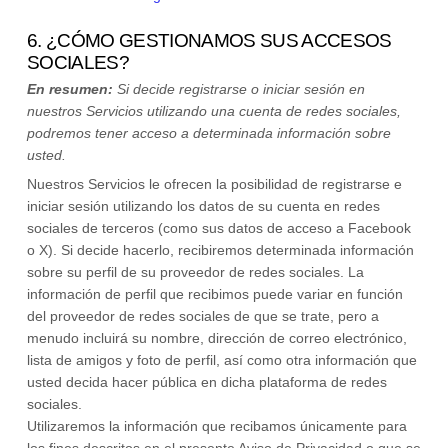
6. ¿CÓMO GESTIONAMOS SUS ACCESOS
SOCIALES?
En resumen:
Si decide registrarse o iniciar sesión en
nuestros Servicios utilizando una cuenta de redes sociales,
podremos tener acceso a determinada información sobre
usted.
Nuestros Servicios le ofrecen la posibilidad de registrarse e
iniciar sesión utilizando los datos de su cuenta en redes
sociales de terceros (como sus datos de acceso a Facebook
o X). Si decide hacerlo, recibiremos determinada información
sobre su perfil de su proveedor de redes sociales. La
información de perfil que recibimos puede variar en función
del proveedor de redes sociales de que se trate, pero a
menudo incluirá su nombre, dirección de correo electrónico,
lista de amigos y foto de perfil, así como otra información que
usted decida hacer pública en dicha plataforma de redes
sociales.
Utilizaremos la información que recibamos únicamente para