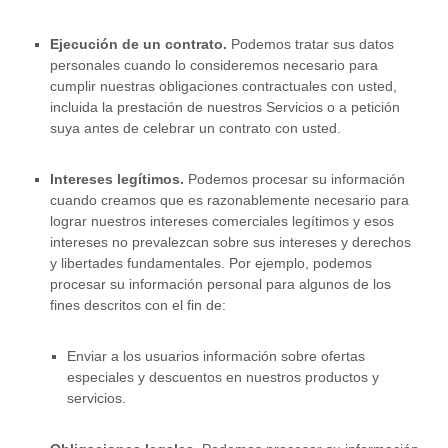
Ejecución de un contrato.
Podemos tratar sus datos
personales cuando lo consideremos necesario para
cumplir
nuestras obligaciones contractuales con usted,
incluida la prestación de nuestros Servicios o a petición
suya antes de celebrar un contrato con usted.
Intereses legítimos.
Podemos procesar su información
cuando creamos que es razonablemente necesario para
lograr nuestros intereses comerciales legítimos y esos
intereses no prevalezcan sobre sus intereses y derechos
y libertades fundamentales. Por ejemplo, podemos
procesar su información personal para algunos de los
fines descritos con el fin de:
Enviar a los usuarios información sobre ofertas
especiales y descuentos en nuestros productos y
servicios.