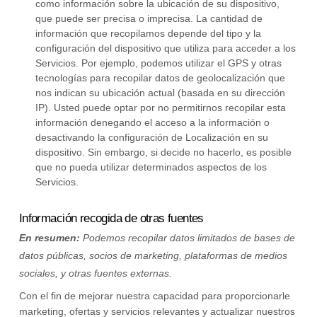
como información sobre la ubicación de su dispositivo,
que puede ser precisa o imprecisa. La cantidad de
información que recopilamos depende del tipo y la
configuración del dispositivo que utiliza para acceder a los
Servicios. Por ejemplo, podemos utilizar el GPS y otras
tecnologías para recopilar datos de geolocalización que
nos indican su ubicación actual (basada en su dirección
IP). Usted puede optar por no permitirnos recopilar esta
información denegando el acceso a la información o
desactivando la configuración de Localización en su
dispositivo. Sin embargo, si decide no hacerlo, es posible
que no pueda utilizar determinados aspectos de los
Servicios.
Información recogida de otras fuentes
En resumen:
Podemos recopilar datos limitados de bases de
datos públicas, socios de marketing,
plataformas de medios
sociales,
y otras fuentes externas.
Con el fin de mejorar nuestra capacidad para proporcionarle
marketing, ofertas y servicios relevantes y actualizar nuestros