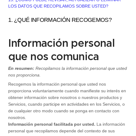
LOS DATOS QUE RECOPILAMOS SOBRE USTED?
1. ¿QUÉ INFORMACIÓN RECOGEMOS?
Información personal
que nos comunica
En resumen:
Recopilamos la información personal que usted
nos proporciona.
Recogemos la información personal que usted nos
proporciona voluntariamente cuando
manifieste su interés en
obtener información sobre nosotros o nuestros productos y
Servicios, cuando participe en actividades en los Servicios, o
de cualquier otro modo cuando se ponga en contacto con
nosotros.
Información personal facilitada por usted.
La información
personal que recopilamos depende del contexto de sus