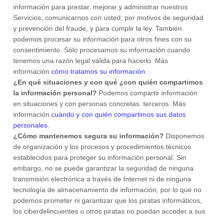
información para prestar, mejorar y administrar nuestros
Servicios, comunicarnos con usted, por motivos de seguridad
y prevención del fraude, y para cumplir la ley. También
podemos procesar su información para otros fines con su
consentimiento. Sólo procesamos su información cuando
tenemos una razón legal válida para hacerlo. Más
información
cómo tratamos su información
.
¿En qué situaciones y con qué
¿con quién compartimos
la información personal?
Podemos compartir información
en situaciones y con personas concretas.
terceros. Más
información
cuándo y con quién compartimos sus datos
personales
.
¿Cómo mantenemos segura su información?
Disponemos
de
organización
y los procesos y procedimientos técnicos
establecidos para proteger su información personal. Sin
embargo, no se puede garantizar la seguridad de ninguna
transmisión electrónica a través de Internet ni de ninguna
tecnología de almacenamiento de información, por lo que no
podemos prometer ni garantizar que los piratas informáticos,
los ciberdelincuentes u otros piratas no puedan acceder a sus