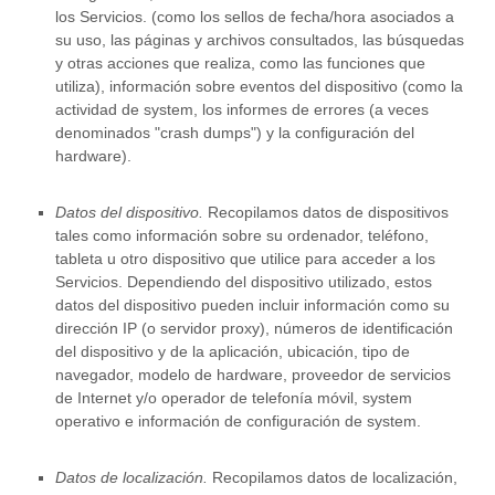
los Servicios.
(como los sellos de fecha/hora asociados a
su uso, las páginas y archivos consultados, las búsquedas
y otras acciones que realiza, como las funciones que
utiliza), información sobre eventos del dispositivo (como la
actividad de system, los informes de errores (a veces
denominados
"crash dumps"
) y la configuración del
hardware).
Datos del dispositivo.
Recopilamos datos de dispositivos
tales como información sobre su ordenador, teléfono,
tableta u otro dispositivo que utilice para acceder a los
Servicios. Dependiendo del dispositivo utilizado, estos
datos del dispositivo pueden incluir información como su
dirección IP (o servidor proxy), números de identificación
del dispositivo y de la aplicación, ubicación, tipo de
navegador, modelo de hardware, proveedor de servicios
de Internet y/o operador de telefonía móvil, system
operativo e información de configuración de system.
Datos de localización.
Recopilamos datos de localización,