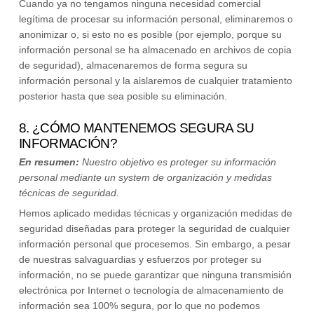
Cuando ya no tengamos ninguna necesidad comercial
legítima de procesar su información personal, eliminaremos o
anonimizar
o, si esto no es posible (por ejemplo, porque su
información personal se ha almacenado en archivos de copia
de seguridad), almacenaremos de forma segura su
información personal y la aislaremos de cualquier tratamiento
posterior hasta que sea posible su eliminación.
8. ¿CÓMO MANTENEMOS SEGURA SU
INFORMACIÓN?
En resumen:
Nuestro objetivo es proteger su información
personal mediante un system de
organización
y medidas
técnicas de seguridad.
Hemos aplicado medidas técnicas y
organización
medidas de
seguridad diseñadas para proteger la seguridad de cualquier
información personal que procesemos. Sin embargo, a pesar
de nuestras salvaguardias y esfuerzos por proteger su
información, no se puede garantizar que ninguna transmisión
electrónica por Internet o tecnología de almacenamiento de
información sea 100% segura, por lo que no podemos