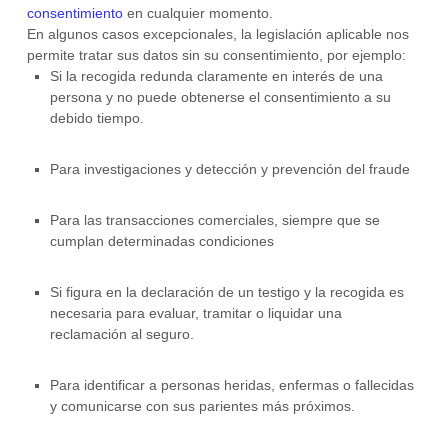
consentimiento
en cualquier momento.
En algunos casos excepcionales, la legislación aplicable nos
permite tratar sus datos sin su consentimiento, por ejemplo:
Si la recogida redunda claramente en interés de una
persona y no puede obtenerse el consentimiento a su
debido tiempo.
Para investigaciones y detección y prevención del fraude
Para las transacciones comerciales, siempre que se
cumplan determinadas condiciones
Si figura en la declaración de un testigo y la recogida es
necesaria para evaluar, tramitar o liquidar una
reclamación al seguro.
Para identificar a personas heridas, enfermas o fallecidas
y comunicarse con sus parientes más próximos.