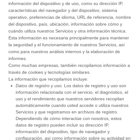
información del dispositivo y de uso, como su dirección IP,
características del navegador y del dispositivo, sistema
operativo, preferencias de idioma, URL de referencia, nombre
del dispositivo, país, ubicación, información sobre cómo y
cuándo utiliza nuestros Servicios y otra información técnica.
Esta información es necesaria principalmente para mantener
la seguridad y el funcionamiento de nuestros Servicios, así
como para nuestros análisis internos y la elaboración de
informes.
Como muchas empresas, también recopilamos información a
través de cookies y tecnologías similares.
La información que recopilamos incluye:
Datos de registro y uso.
Los datos de registro y uso son
información relacionada con el servicio, el diagnóstico, el
uso y el rendimiento que nuestros servidores recopilan
automáticamente cuando usted accede o utiliza nuestros
Servicios y que registramos en archivos de registro.
Dependiendo de cómo interactúe con nosotros, estos
datos de registro pueden incluir su dirección IP,
información del dispositivo, tipo de navegador y
configuración, así como información sobre su actividad en