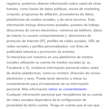
registros, podemos obtener información sobre usted de otras
fuentes, como bases de datos públicas, socios de marketing
conjunto, programas de afiliación, proveedores de datos,
plataformas de medios sociales,
y de otros terceros. Esta
información incluye direcciones postales, puestos de trabajo,
direcciones de correo electrónico, números de teléfono, datos
de intento (o usuario
comportamiento
), direcciones de
protocolo de Internet (IP), perfiles de redes sociales, URL de
redes sociales y perfiles personalizados, con fines de
publicidad selectiva y promoción de eventos.
Si interactúa con nosotros en una plataforma de medios
sociales utilizando su cuenta de medios sociales (p. ej.
,
Facebook o X), recibimos información personal sobre usted
de dichas plataformas, como su nombre, dirección de correo
electrónico y sexo. Puede tener derecho a retirar su
consentimiento para el tratamiento de su información
personal. Más información
retirar su consentimiento
.
Cualquier información personal que recopilemos de su cuenta
de redes sociales dependerá de la configuración de
privacidad de dicha cuenta. Tenga en cuenta que el uso que