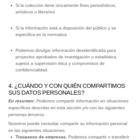
Si la colección tiene únicamente fines periodísticos,
artísticos o literarios
Si la información está a disposición del público y se
especifica en la normativa
Podemos divulgar información desidentificada para
proyectos aprobados de investigación o estadística,
sujetos a supervisión ética y compromisos de
confidencialidad.
4. ¿CUÁNDO Y CON QUIÉN COMPARTIMOS
SUS DATOS PERSONALES?
En resumen:
Podemos compartir información en situaciones
específicas descritas en esta sección y/o con las siguientes
personas
terceros.
Nosotros
puede necesitar compartir su información personal
en las siguientes situaciones:
Traspasos de empresas.
Podemos compartir o transferir