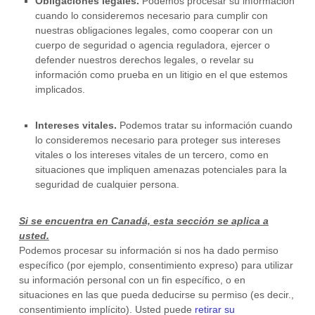
Obligaciones legales.
Podemos procesar su información
cuando lo consideremos necesario para cumplir con
nuestras obligaciones legales, como cooperar con un
cuerpo de seguridad o agencia reguladora, ejercer o
defender nuestros derechos legales, o revelar su
información como prueba en un litigio en el que estemos
implicados.
Intereses vitales.
Podemos tratar su información cuando
lo consideremos necesario para proteger sus intereses
vitales o los intereses vitales de un tercero, como en
situaciones que impliquen amenazas potenciales para la
seguridad de cualquier persona.
Si se encuentra en Canadá, esta sección se aplica a
usted.
Podemos procesar su información si nos ha dado permiso
específico (por ejemplo
,
consentimiento expreso) para utilizar
su información personal con un fin específico, o en
situaciones en las que pueda deducirse su permiso (es decir.
,
consentimiento implícito). Usted puede
retirar su