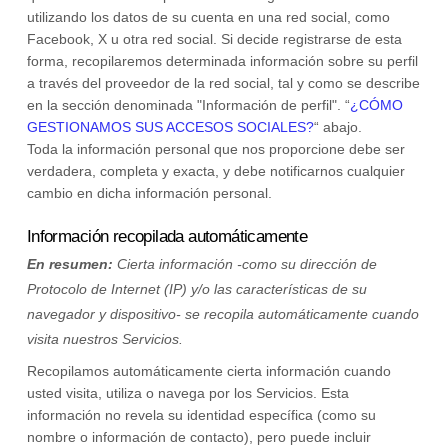
utilizando los datos de su cuenta en una red social, como
Facebook, X u otra red social. Si decide registrarse de esta
forma, recopilaremos determinada información sobre su perfil
a través del proveedor de la red social, tal y como se describe
en la sección denominada "Información de perfil".
“
¿CÓMO
GESTIONAMOS SUS ACCESOS SOCIALES?
“
abajo.
Toda la información personal que nos proporcione debe ser
verdadera, completa y exacta, y debe notificarnos cualquier
cambio en dicha información personal.
Información recopilada automáticamente
En resumen:
Cierta información -como su dirección de
Protocolo de Internet (IP) y/o las características de su
navegador y dispositivo- se recopila automáticamente cuando
visita nuestros Servicios.
Recopilamos automáticamente cierta información cuando
usted visita, utiliza o navega por los Servicios. Esta
información no revela su identidad específica (como su
nombre o información de contacto), pero puede incluir