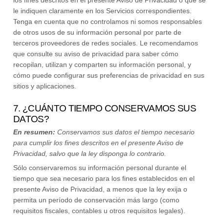
los fines descritos en el presente Aviso de Privacidad o que se
le indiquen claramente en los Servicios correspondientes.
Tenga en cuenta que no controlamos ni somos responsables
de otros usos de su información personal por parte de
terceros proveedores de redes sociales. Le recomendamos
que consulte su aviso de privacidad para saber cómo
recopilan, utilizan y comparten su información personal, y
cómo puede configurar sus preferencias de privacidad en sus
sitios y aplicaciones.
7. ¿CUÁNTO TIEMPO CONSERVAMOS SUS
DATOS?
En resumen:
Conservamos sus datos el tiempo necesario
para
cumplir
los fines descritos en el presente Aviso de
Privacidad, salvo que la ley disponga lo contrario.
Sólo conservaremos su información personal durante el
tiempo que sea necesario para los fines establecidos en el
presente Aviso de Privacidad, a menos que la ley exija o
permita un período de conservación más largo (como
requisitos fiscales, contables u otros requisitos legales).