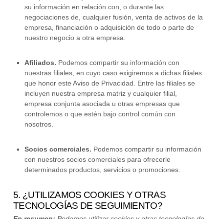
su información en relación con, o durante las
negociaciones de, cualquier fusión, venta de activos de la
empresa, financiación o adquisición de todo o parte de
nuestro negocio a otra empresa.
Afiliados.
Podemos compartir su información con
nuestras filiales, en cuyo caso exigiremos a dichas filiales
que
honor
este Aviso de Privacidad. Entre las filiales se
incluyen nuestra empresa matriz y cualquier filial,
empresa conjunta asociada u otras empresas que
controlemos o que estén bajo control común con
nosotros.
Socios comerciales.
Podemos compartir su información
con nuestros socios comerciales para ofrecerle
determinados productos, servicios o promociones.
5. ¿UTILIZAMOS COOKIES Y OTRAS
TECNOLOGÍAS DE SEGUIMIENTO?
En resumen:
Podemos utilizar cookies y otras tecnologías de