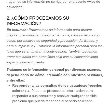
hagan de su información no se rige por el presente Aviso de
privacidad.
2. ¿CÓMO PROCESAMOS SU
INFORMACIÓN?
En resumen:
Procesamos su información para prestar,
mejorar y administrar nuestros Servicios, comunicarnos con
usted, por motivos de seguridad y prevención del fraude, y
para cumplir la ley.
Tratamos la información personal para los
fines que se enumeran a continuación.
También podemos
tratar sus datos con otros fines
sólo con su consentimiento
explícito
consentimiento.
Tratamos su información personal por diversas razones,
dependiendo de cómo interactúe con nuestros Servicios,
entre ellas:
Responder a las consultas de los usuarios/ofrecerles
asistencia.
Podemos procesar su información para
responder a sus consultas y resolver cualquier posible
problema que pueda tener con el servicio solicitado.