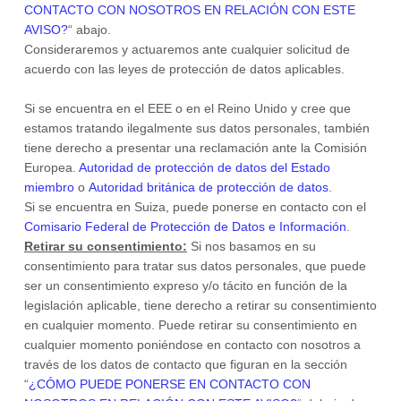
CONTACTO CON NOSOTROS EN RELACIÓN CON ESTE
AVISO?
“
abajo.
Consideraremos y actuaremos ante cualquier solicitud de
acuerdo con las leyes de protección de datos aplicables.
Si se encuentra en el EEE o en el Reino Unido y cree que
estamos tratando ilegalmente sus datos personales, también
tiene derecho a presentar una reclamación ante la Comisión
Europea.
Autoridad de protección de datos del Estado
miembro
o
Autoridad británica de protección de datos
.
Si se encuentra en Suiza, puede ponerse en contacto con el
Comisario Federal de Protección de Datos e Información
.
Retirar su consentimiento:
Si nos basamos en su
consentimiento para tratar sus datos personales,
que puede
ser un consentimiento expreso y/o tácito en función de la
legislación aplicable,
tiene derecho a retirar su consentimiento
en cualquier momento. Puede retirar su consentimiento en
cualquier momento poniéndose en contacto con nosotros a
través de los datos de contacto que figuran en la sección
“
¿CÓMO PUEDE PONERSE EN CONTACTO CON