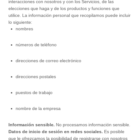
interacciones con nosotros y con los Servicios, de las
elecciones que haga y de los productos y funciones que
utilice. La información personal que recopilamos puede incluir
lo siguiente:
nombres
números de teléfono
direcciones de correo electrónico
direcciones postales
puestos de trabajo
nombre de la empresa
Información sensible.
No procesamos información sensible.
Datos de inicio de sesión en redes sociales.
Es posible
que le ofrezcamos la posibilidad de registrarse con nosotros