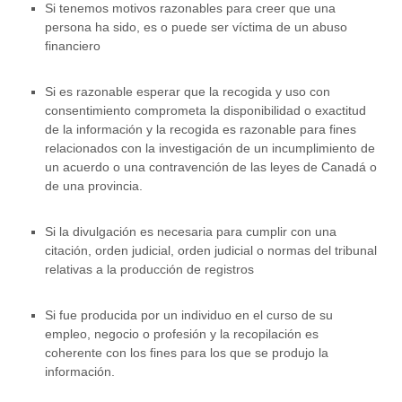
Si tenemos motivos razonables para creer que una
persona ha sido, es o puede ser víctima de un abuso
financiero
Si es razonable esperar que la recogida y uso con
consentimiento comprometa la disponibilidad o exactitud
de la información y la recogida es razonable para fines
relacionados con la investigación de un incumplimiento de
un acuerdo o una contravención de las leyes de Canadá o
de una provincia.
Si la divulgación es necesaria para cumplir con una
citación, orden judicial, orden judicial o normas del tribunal
relativas a la producción de registros
Si fue producida por un individuo en el curso de su
empleo, negocio o profesión y la recopilación es
coherente con los fines para los que se produjo la
información.