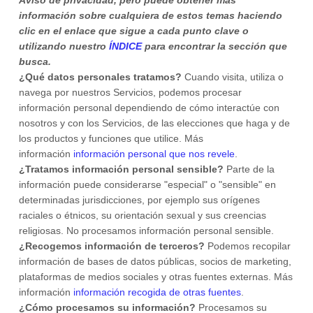
información sobre cualquiera de estos temas haciendo
clic en el enlace que sigue a cada punto clave o
utilizando nuestro
ÍNDICE
para encontrar la sección que
busca.
¿Qué datos personales tratamos?
Cuando visita, utiliza o
navega por nuestros Servicios, podemos procesar
información personal dependiendo de cómo interactúe con
nosotros y con los Servicios, de las elecciones que haga y de
los productos y funciones que utilice. Más
información
información personal que nos revele
.
¿Tratamos información personal sensible?
Parte de la
información puede considerarse
"especial" o "sensible"
en
determinadas jurisdicciones, por ejemplo sus orígenes
raciales o étnicos, su orientación sexual y sus creencias
religiosas.
No procesamos información personal sensible.
¿Recogemos información de terceros?
Podemos recopilar
información de bases de datos públicas, socios de marketing,
plataformas de medios sociales y otras fuentes externas. Más
información
información recogida de otras fuentes
.
¿Cómo procesamos su información?
Procesamos su