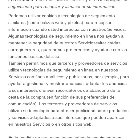
seguimiento para recopilar y almacenar su información.
Podemos utilizar cookies y tecnologías de seguimiento
similares (como balizas web y píxeles) para recopilar
información cuando usted interactúa con nuestros Servicios.
Algunas tecnologías de seguimiento en línea nos ayudan a
mantener la seguridad de nuestros Servicios
evitar caídas,
corregir errores, guardar sus preferencias y ayudarle con las
funciones básicas del sitio.
También permitimos que terceros y proveedores de servicios
utilicen tecnologías de seguimiento en línea en nuestros
Servicios con fines analíticos y publicitarios, por ejemplo, para
ayudar a gestionar y mostrar anuncios, adaptar los anuncios
a sus intereses o enviar recordatorios de abandono de la
cesta de la compra (en función de sus preferencias de
comunicación). Los terceros y proveedores de servicios
utilizan su tecnología para ofrecer publicidad sobre productos
y servicios adaptados a sus intereses que pueden aparecer
en nuestros Servicios o en otros sitios web.
En la medida en que estas tecnologías de seguimiento en