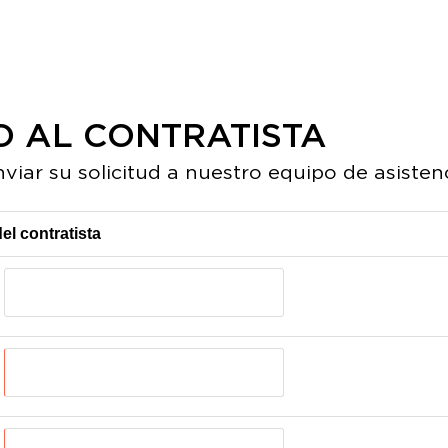
O AL CONTRATISTA
nviar su solicitud a nuestro equipo de asisten
el contratista