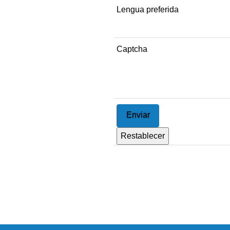
Lengua preferida
Captcha