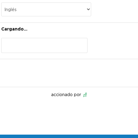
Cargando...
accionado por