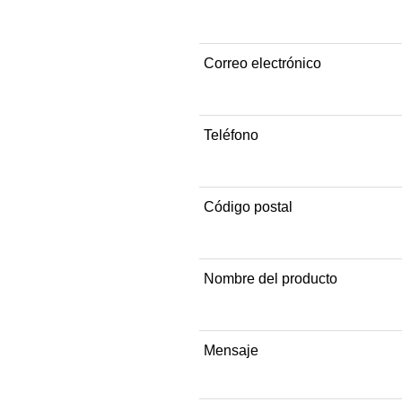
Correo electrónico
Teléfono
Código postal
Nombre del producto
Mensaje