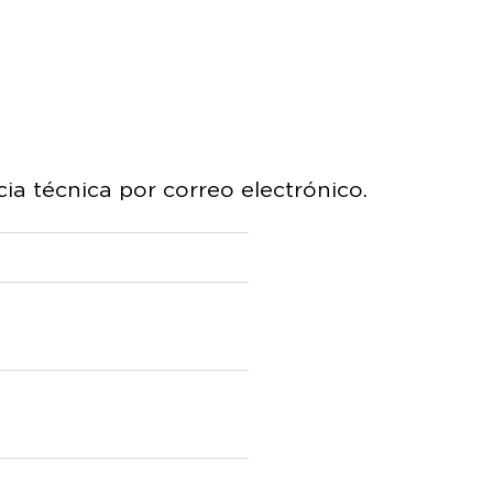
cia técnica por correo electrónico.