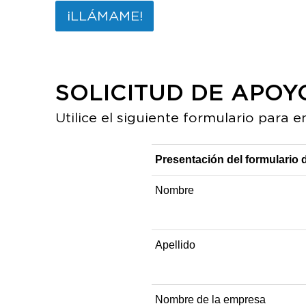
¡LLÁMAME!
SOLICITUD DE APOY
Utilice el siguiente formulario para e
Presentación del formulario d
Nombre
Apellido
Nombre de la empresa