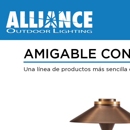
AMIGABLE CON
Una línea de productos más sencilla