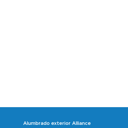
Alumbrado exterior Alliance