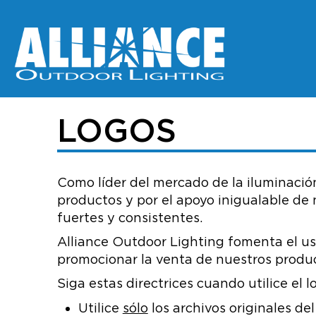
LOGOS
Como líder del mercado de la iluminación
productos y por el apoyo inigualable de
fuertes y consistentes.
Alliance Outdoor Lighting fomenta el uso
promocionar la venta de nuestros product
Siga estas directrices cuando utilice el l
Utilice
sólo
los archivos originales del