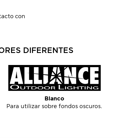
tacto con
LORES DIFERENTES
Blanco
Para utilizar sobre fondos oscuros.