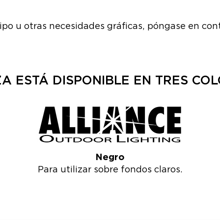
tipo u otras necesidades gráficas, póngase en con
m
ZA ESTÁ DISPONIBLE EN TRES CO
Negro
Para utilizar sobre fondos claros.