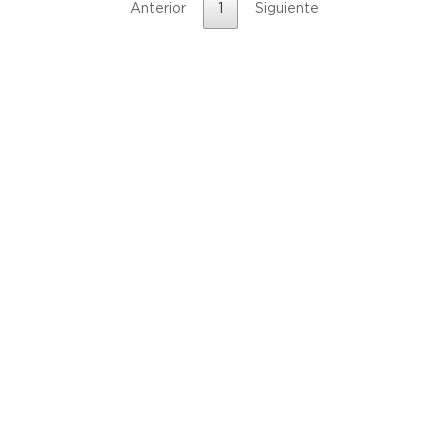
Anterior
1
Siguiente