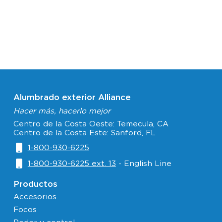
Alumbrado exterior Alliance
Hacer más, hacerlo mejor
Centro de la Costa Oeste: Temecula, CA
Centro de la Costa Este: Sanford, FL
1-800-930-6225
1-800-930-6225 ext. 13
- English Line
Productos
Accesorios
Focos