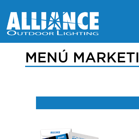
MENÚ MARKET