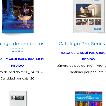
álogo de productos
Catálogo Pro Series
2026
HAGA CLIC AQUÍ PARA INIC
CLIC AQUÍ PARA INICIAR EL
PEDIDO
PEDIDO
Número de pedido: MKT_PRO_
ro de pedido MKT_CAT2026
Cantidad por paquete: 
Cantidad por caja: 20