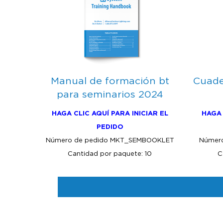
Manual de formación bt
Cuade
para seminarios 2024
HAGA CLIC AQUÍ PARA INICIAR EL
HAGA 
PEDIDO
Número de pedido MKT_SEMBOOKLET
Númer
Cantidad por paquete: 10
C