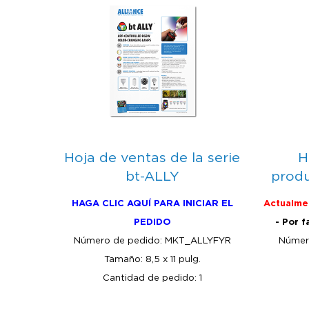
Hoja de ventas de la serie
H
bt-ALLY
produ
HAGA CLIC AQUÍ PARA INICIAR EL
Actualmen
PEDIDO
- Por f
Número de pedido: MKT_ALLYFYR
Númer
Tamaño: 8,5 x 11 pulg.
Cantidad de pedido: 1