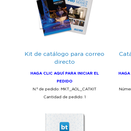
Kit de catálogo para correo
Cat
directo
HAGA CLIC AQUÍ PARA INICIAR EL
HAGA 
PEDIDO
N.º de pedido: MKT_AOL_CATKIT
Núme
Cantidad de pedido: 1