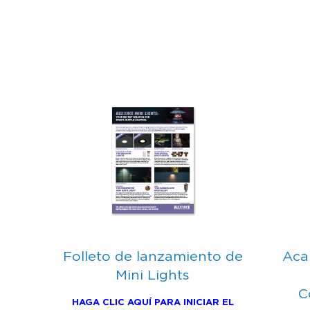
Folleto de lanzamiento de
Aca
Mini Lights
C
HAGA CLIC AQUÍ PARA INICIAR EL