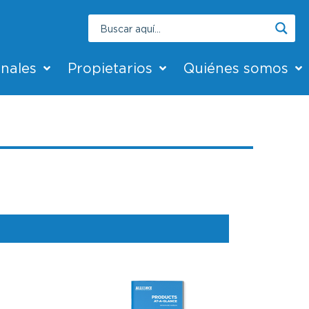
onales
Propietarios
Quiénes somos