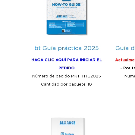
bt Guía práctica 2025
Guía d
HAGA CLIC AQUÍ PARA INICIAR EL
Actualmen
PEDIDO
- Por f
Número de pedido MKT_HTG2025
Núme
Cantidad por paquete: 10