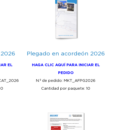
 2026
Plegado en acordeón 2026
IAR EL
HAGA CLIC AQUÍ PARA INICIAR EL
PEDIDO
CAT_2026
N.º de pedido: MKT_AFPG2026
10
Cantidad por paquete: 10