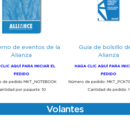
rno de eventos de la
Guía de bolsillo d
Alianza
Alianza
CLIC AQUÍ PARA INICIAR EL
HAGA CLIC AQUÍ PARA INIC
PEDIDO
PEDIDO
o de pedido MKT_NOTEBOOK
Número de pedido: MKT_PCKT
antidad por paquete: 10
Cantidad de pedido: 1
Volantes