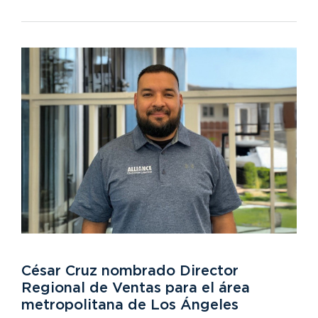
César Cruz nombrado Director
Regional de Ventas para el área
metropolitana de Los Ángeles