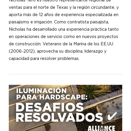
Nicholas Yero es nuestro representante regional de
ventas para el norte de Texas y la región circundante, y
aporta más de 12 años de experiencia especializada en
paisajismo e irrigación. Como contratista paisajista,
Nicholas ha desarrollado una experiencia práctica tanto
en operaciones de servicio como en nuevos proyectos
de construcción. Veterano de la Marina de los EE.UU.
(2006-2012), aprovecha su disciplina, liderazgo y
capacidad para resolver problemas.