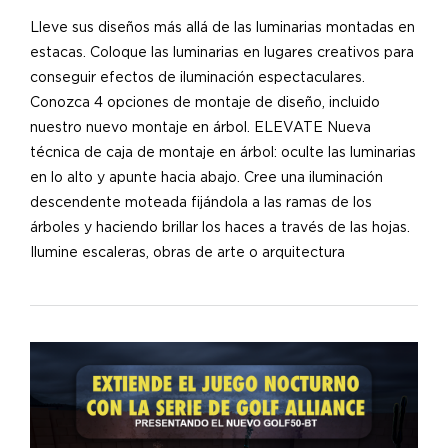
Lleve sus diseños más allá de las luminarias montadas en
estacas. Coloque las luminarias en lugares creativos para
conseguir efectos de iluminación espectaculares.
Conozca 4 opciones de montaje de diseño, incluido
nuestro nuevo montaje en árbol. ELEVATE Nueva
técnica de caja de montaje en árbol: oculte las luminarias
en lo alto y apunte hacia abajo. Cree una iluminación
descendente moteada fijándola a las ramas de los
árboles y haciendo brillar los haces a través de las hojas.
Ilumine escaleras, obras de arte o arquitectura