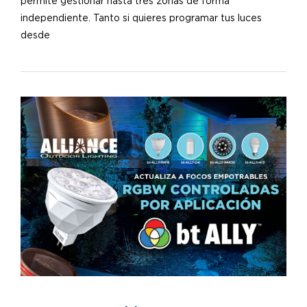
permite gestionar hasta tres zonas de forma
independiente. Tanto si quieres programar tus luces
desde