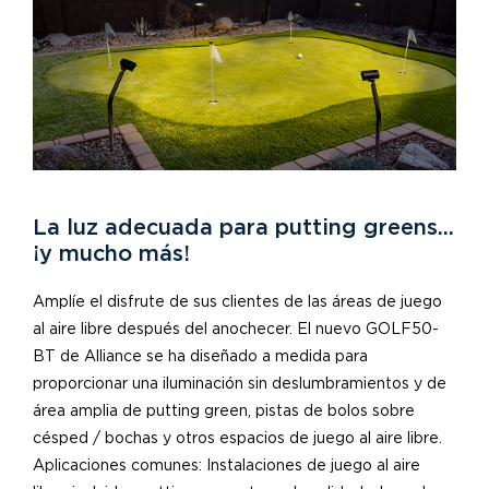
La luz adecuada para putting greens...
¡y mucho más!
Amplíe el disfrute de sus clientes de las áreas de juego
al aire libre después del anochecer. El nuevo GOLF50-
BT de Alliance se ha diseñado a medida para
proporcionar una iluminación sin deslumbramientos y de
área amplia de putting green, pistas de bolos sobre
césped / bochas y otros espacios de juego al aire libre.
Aplicaciones comunes: Instalaciones de juego al aire