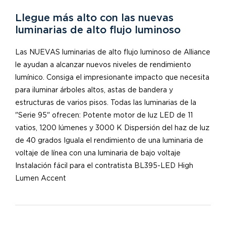
Llegue más alto con las nuevas
luminarias de alto flujo luminoso
Las NUEVAS luminarias de alto flujo luminoso de Alliance
le ayudan a alcanzar nuevos niveles de rendimiento
lumínico. Consiga el impresionante impacto que necesita
para iluminar árboles altos, astas de bandera y
estructuras de varios pisos. Todas las luminarias de la
"Serie 95" ofrecen: Potente motor de luz LED de 11
vatios, 1200 lúmenes y 3000 K Dispersión del haz de luz
de 40 grados Iguala el rendimiento de una luminaria de
voltaje de línea con una luminaria de bajo voltaje
Instalación fácil para el contratista BL395-LED High
Lumen Accent