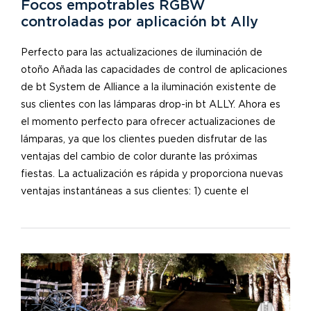
Focos empotrables RGBW
controladas por aplicación bt Ally
Perfecto para las actualizaciones de iluminación de
otoño Añada las capacidades de control de aplicaciones
de bt System de Alliance a la iluminación existente de
sus clientes con las lámparas drop-in bt ALLY. Ahora es
el momento perfecto para ofrecer actualizaciones de
lámparas, ya que los clientes pueden disfrutar de las
ventajas del cambio de color durante las próximas
fiestas. La actualización es rápida y proporciona nuevas
ventajas instantáneas a sus clientes: 1) cuente el