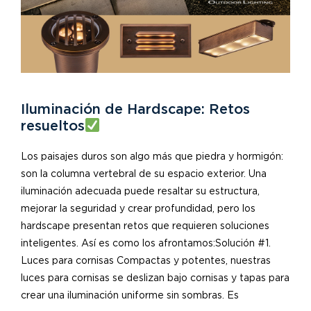
Iluminación de Hardscape: Retos
resueltos
Los paisajes duros son algo más que piedra y hormigón:
son la columna vertebral de su espacio exterior. Una
iluminación adecuada puede resaltar su estructura,
mejorar la seguridad y crear profundidad, pero los
hardscape presentan retos que requieren soluciones
inteligentes. Así es como los afrontamos:Solución #1.
Luces para cornisas Compactas y potentes, nuestras
luces para cornisas se deslizan bajo cornisas y tapas para
crear una iluminación uniforme sin sombras. Es