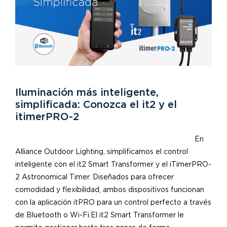
Iluminación más inteligente,
simplificada: Conozca el it2 y el
itimerPRO-2
En
Alliance Outdoor Lighting, simplificamos el control
inteligente con el it2 Smart Transformer y el iTimerPRO-
2 Astronomical Timer. Diseñados para ofrecer
comodidad y flexibilidad, ambos dispositivos funcionan
con la aplicación itPRO para un control perfecto a través
de Bluetooth o Wi-Fi.El it2 Smart Transformer le