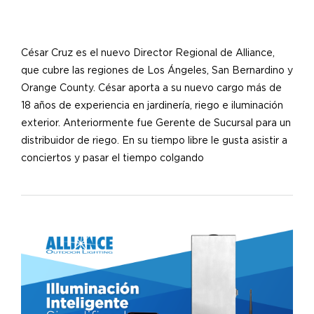
César Cruz es el nuevo Director Regional de Alliance,
que cubre las regiones de Los Ángeles, San Bernardino y
Orange County. César aporta a su nuevo cargo más de
18 años de experiencia en jardinería, riego e iluminación
exterior. Anteriormente fue Gerente de Sucursal para un
distribuidor de riego. En su tiempo libre le gusta asistir a
conciertos y pasar el tiempo colgando