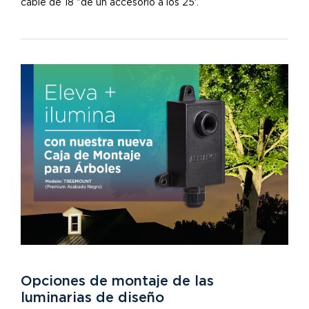
cable de 18 "de un accesorio a los 25'.
Opciones de montaje de las
luminarias de diseño