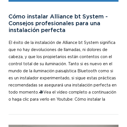
Cómo instalar Alliance bt System -
Consejos profesionales para una
instalación perfecta
El éxito de la instalación de Alliance bt System significa
que no hay devoluciones de llamadas, ni dolores de
cabeza, y que los propietarios están contentos con el
control total de su iluminación. Tanto si es nuevo en el
mundo de la iluminación paisajística Bluetooth como si
es un instalador experimentado, si sigue estas prácticas
recomendadas se asegurará una instalación perfecta en
todo momento.
Vea el vídeo completo a continuación
o haga clic para verlo en Youtube: Cómo instalar la