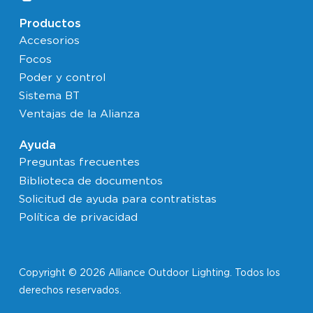
Productos
Accesorios
Focos
Poder y control
Sistema BT
Ventajas de la Alianza
Ayuda
Preguntas frecuentes
Biblioteca de documentos
Solicitud de ayuda para contratistas
Política de privacidad
Copyright © 2026 Alliance Outdoor Lighting. Todos los
derechos reservados.