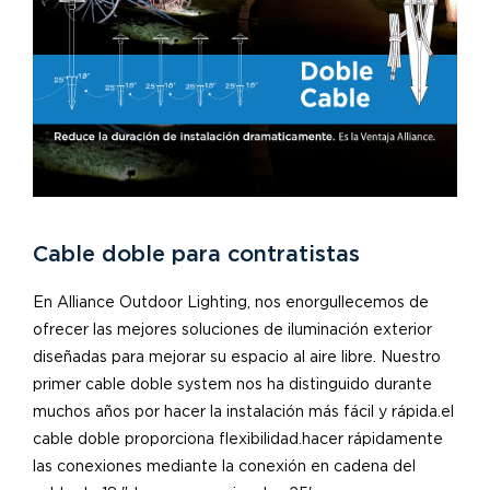
Cable doble para contratistas
En Alliance Outdoor Lighting, nos enorgullecemos de
ofrecer las mejores soluciones de iluminación exterior
diseñadas para mejorar su espacio al aire libre. Nuestro
primer cable doble system nos ha distinguido durante
muchos años por hacer la instalación más fácil y rápida.el
cable doble proporciona flexibilidad.hacer rápidamente
las conexiones mediante la conexión en cadena del