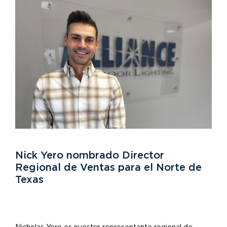
Nick Yero nombrado Director
Regional de Ventas para el Norte de
Texas