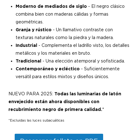
Moderno de mediados de siglo
- El negro clásico
combina bien con maderas cálidas y formas
geométricas.
Granja y rústico
- Un llamativo contraste con
texturas naturales como la piedra y la madera.
Industrial
- Complementa el ladrillo visto, los detalles
metálicos y los materiales en bruto.
Tradicional
- Una elección atemporal y sofisticada.
Contemporáneo y ecléctico
- Suficientemente
versátil para estilos mixtos y diseños únicos.
NUEVO PARA 2025:
Todas las luminarias de latón
envejecido están ahora disponibles con
recubrimiento negro de primera calidad.
*
*Excluidas las luces subacuáticas