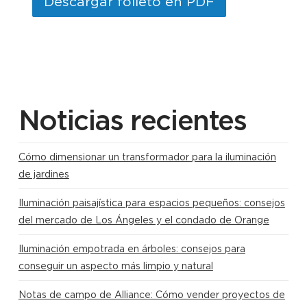
Descargar folleto en PDF
Noticias recientes
Cómo dimensionar un transformador para la iluminación
de jardines
Iluminación paisajística para espacios pequeños: consejos
del mercado de Los Ángeles y el condado de Orange
Iluminación empotrada en árboles: consejos para
conseguir un aspecto más limpio y natural
Notas de campo de Alliance: Cómo vender proyectos de