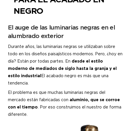
NEGRO
El auge de las luminarias negras en el
alumbrado exterior
Durante años, las luminarias negras se utilizaban sobre
todo en los diseños paisajísticos modernos. Pero, ¿hoy en
día? Están por todas partes. En
desde el estilo
moderno de mediados de siglo hasta la granja y el
estilo industrial
El acabado negro es más que una
tendencia.
El problema es que muchas luminarias negras del
mercado están fabricadas con
aluminio, que se corroe
con el tiempo
. Por eso construimos el nuestro de forma
diferente.