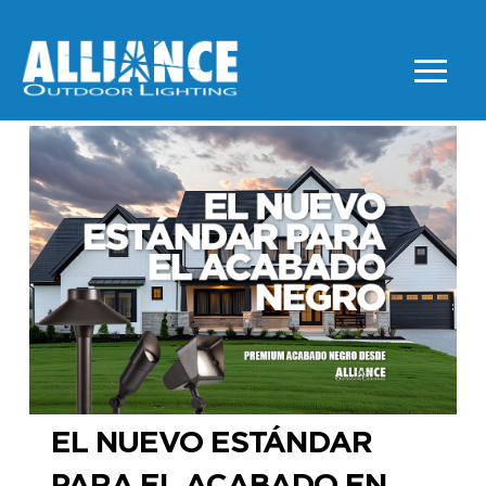
EL NUEVO ESTÁNDAR
PARA EL ACABADO EN