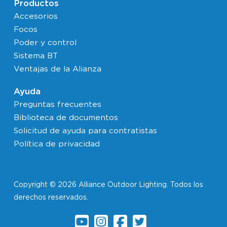
Productos
Accesorios
Focos
Poder y control
Sistema BT
Ventajas de la Alianza
Ayuda
Preguntas frecuentes
Biblioteca de documentos
Solicitud de ayuda para contratistas
Política de privacidad
Copyright © 2026 Alliance Outdoor Lighting. Todos los
derechos reservados.