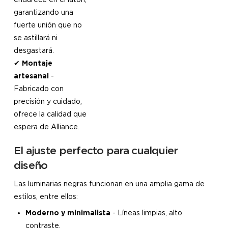
garantizando una
fuerte unión que no
se astillará ni
desgastará.
✔
Montaje
artesanal
-
Fabricado con
precisión y cuidado,
ofrece la calidad que
espera de Alliance.
El ajuste perfecto para cualquier
diseño
Las luminarias negras funcionan en una amplia gama de
estilos, entre ellos:
Moderno y minimalista
- Líneas limpias, alto
contraste.