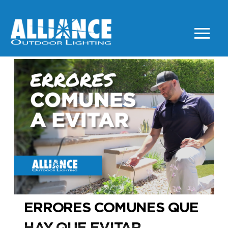
ERRORES COMUNES QUE
HAY QUE EVITAR