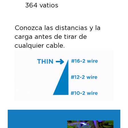
364 vatios
Conozca las distancias y la
carga antes de tirar de
cualquier cable.