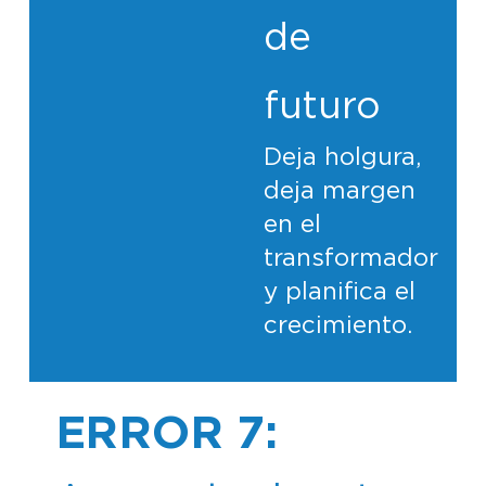
de
futuro
Deja holgura,
deja margen
en el
transformador
y planifica el
crecimiento.
ERROR 7: