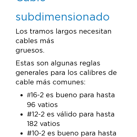
subdimensionado
Los tramos largos necesitan
cables más
grue
Estas son algunas reglas
generales para los calibres de
cable más comunes:
16-2 es bueno para hasta
#
96 vatios
#12-2 es válido para hasta
182 vatios
#10-2 es bueno para hasta