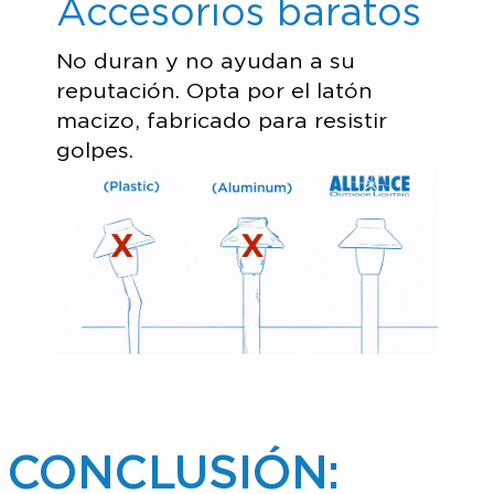
Accesorios baratos
No duran y no ayudan a su
reputación. Opta por el latón
macizo, fabricado para resistir
golpes.
CONCLUSIÓN: