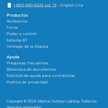
1-800-930-6225 ext. 13
- English Line
Productos
Accesorios
Focos
Poder y control
Sistema BT
Ventajas de la Alianza
Ayuda
Preguntas frecuentes
Biblioteca de documentos
Solicitud de ayuda para contratistas
Política de privacidad
Copyright © 2026 Alliance Outdoor Lighting. Todos los
derechos reservados.