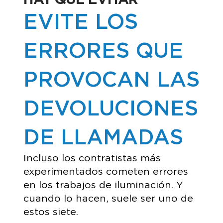
EVITE LOS
ERRORES QUE
PROVOCAN LAS
DEVOLUCIONES
DE LLAMADAS
Incluso los contratistas más
experimentados cometen errores
en los trabajos de iluminación. Y
cuando lo hacen, suele ser uno de
estos siete.