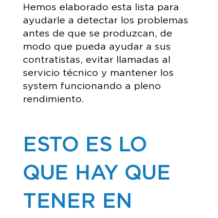
Hemos elaborado esta lista para
ayudarle a detectar los problemas
antes de que se produzcan, de
modo que pueda ayudar a sus
contratistas, evitar llamadas al
servicio técnico y mantener los
system funcionando a pleno
rendimiento.
ESTO ES LO
QUE HAY QUE
TENER EN