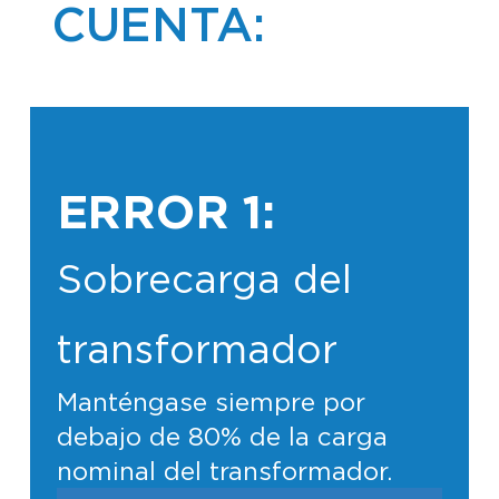
CUENTA:
ERROR 1:
Sobrecarga del
transformador
Manténgase siempre por
debajo de 80% de la carga
nominal del transformador.