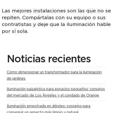
Las mejores instalaciones son las que no se
repiten. Compártalas con su equipo o sus
contratistas y deje que la iluminación hable
por sí sola.
Noticias recientes
Cómo dimensionar un transformador para la iluminación
de jardines
Iluminación paisajística para espacios pequeños: consejos
del mercado de Los Ángeles y el condado de Orange
Iluminación empotrada en árboles: consejos para
conseguir un aspecto más limpio y natural