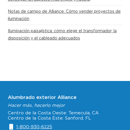
Notas de campo de Alliance: Cómo vender proyectos de
iluminación
Iluminación paisajística: cómo elegir el transformador, la
disposición y el cableado adecuados
Alumbrado exterior Alliance
Hacer más, hacerlo mejor
Centro de la Costa Oeste: Temecula, CA
Centro de la Costa Este: Sanford, FL
1-800-930-6225