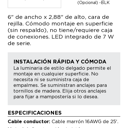
(Opcional) -BLK
6" de ancho x 2,88" de alto, cara de
rejilla. Cómodo montaje en superficie
(sin respaldo), no tiene/requiere caja
de conexiones. LED integrado de 7 W
de serie.
INSTALACIÓN RÁPIDA Y CÓMODA
La luminaria de estilo delgado permite el
montaje en cualquier superficie. No
necesita ni se suministra caja de
empalmes. Se suministran anclajes para
tornillos de madera. Elija otros anclajes
para fijar a mampostería si lo desea.
ESPECIFICACIONES
Cable conductor:
Cable marrón 16AWG de 25'.