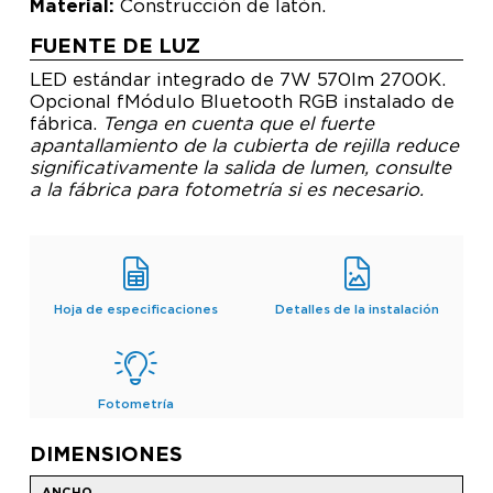
Material:
Construcción de latón.
FUENTE DE LUZ
LED estándar integrado de 7W 570lm 2700K.
Opcional f
Módulo Bluetooth RGB instalado de
fábrica.
Tenga en cuenta que el fuerte
apantallamiento de la cubierta de rejilla reduce
significativamente la salida de lumen, consulte
a la fábrica para fotometría si es necesario.
Hoja de especificaciones
Detalles de la instalación
Fotometría
DIMENSIONES
ANCHO