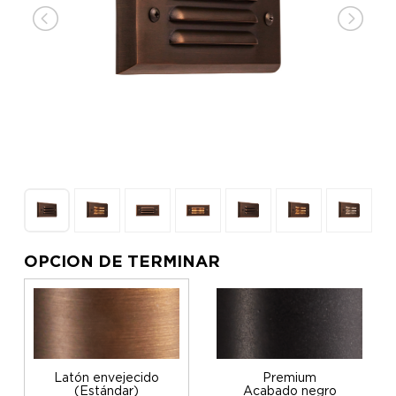
OPCION DE TERMINAR
Latón envejecido
Premium
(Estándar)
Acabado negro