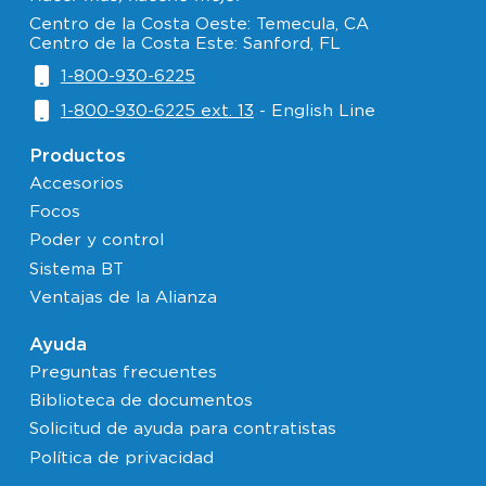
Centro de la Costa Oeste: Temecula, CA
Centro de la Costa Este: Sanford, FL
1-800-930-6225
1-800-930-6225 ext. 13
- English Line
Productos
Accesorios
Focos
Poder y control
Sistema BT
Ventajas de la Alianza
Ayuda
Preguntas frecuentes
Biblioteca de documentos
Solicitud de ayuda para contratistas
Política de privacidad