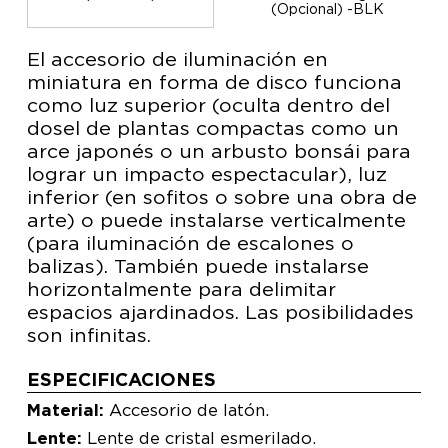
(Opcional) -BLK
El accesorio de iluminación en
miniatura en forma de disco funciona
como luz superior (oculta dentro del
dosel de plantas compactas como un
arce japonés o un arbusto bonsái para
lograr un impacto espectacular), luz
inferior (en sofitos o sobre una obra de
arte) o puede instalarse verticalmente
(para iluminación de escalones o
balizas). También puede instalarse
horizontalmente para delimitar
espacios ajardinados. Las posibilidades
son infinitas.
ESPECIFICACIONES
Material:
Accesorio de latón.
Lente:
Lente de cristal esmerilado.