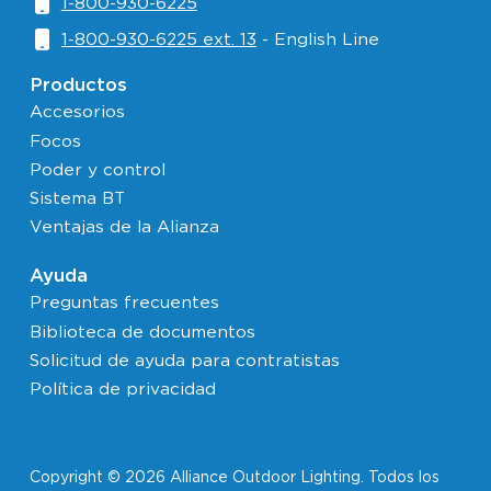
1-800-930-6225
1-800-930-6225 ext. 13
- English Line
Productos
Accesorios
Focos
Poder y control
Sistema BT
Ventajas de la Alianza
Ayuda
Preguntas frecuentes
Biblioteca de documentos
Solicitud de ayuda para contratistas
Política de privacidad
Copyright © 2026 Alliance Outdoor Lighting. Todos los