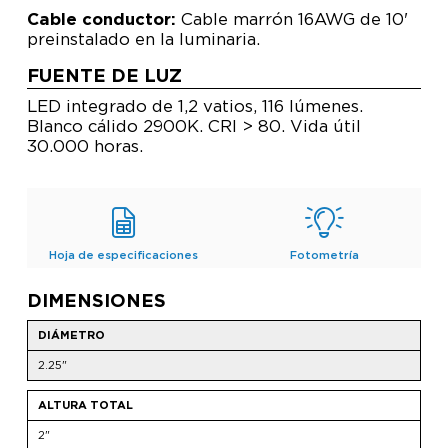
Cable conductor:
Cable marrón 16AWG de 10'
preinstalado en la luminaria.
FUENTE DE LUZ
LED integrado de 1,2 vatios, 116 lúmenes.
Blanco cálido 2900K. CRI > 80. Vida útil
30.000 horas.
Hoja de especificaciones
Fotometría
DIMENSIONES
DIÁMETRO
2.25"
ALTURA TOTAL
2"