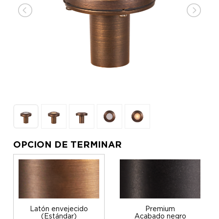
OPCION DE TERMINAR
Latón envejecido
Premium
(Estándar)
Acabado negro