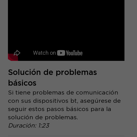
Solución de problemas
básicos
Si tiene problemas de comunicación
con sus dispositivos bt, asegúrese de
seguir estos pasos básicos para la
solución de problemas.
Duración: 1:23