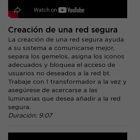
Creación de una red segura
La creación de una red segura ayuda
a su sistema a comunicarse mejor,
separa los gemelos, asigna los iconos
adecuados y bloquea el acceso de
usuarios no deseados a la red bt.
Trabaje con 1 transformador a la vez y
asegúrese de acercarse a las
luminarias que desea añadir a la red
segura.
Duración: 9:07