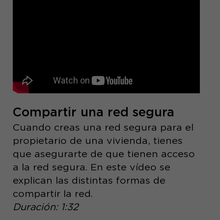
Compartir una red segura
Cuando creas una red segura para el
propietario de una vivienda, tienes
que asegurarte de que tienen acceso
a la red segura. En este vídeo se
explican las distintas formas de
compartir la red.
Duración: 1:32