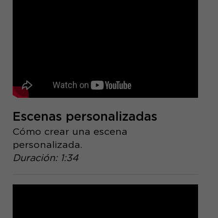
Escenas personalizadas
Cómo crear una escena
personalizada.
Duración: 1:34