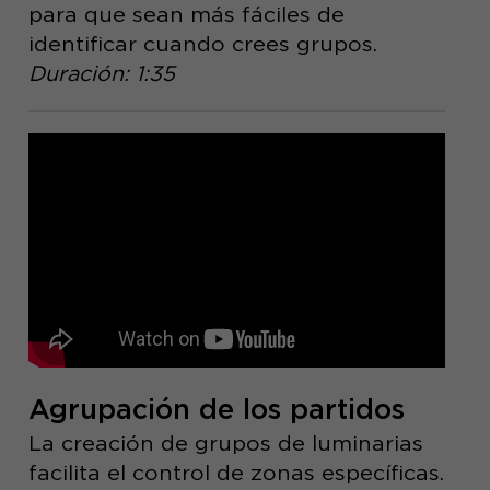
para que sean más fáciles de
identificar cuando crees grupos.
Duración: 1:35
Agrupación de los partidos
La creación de grupos de luminarias
facilita el control de zonas específicas.