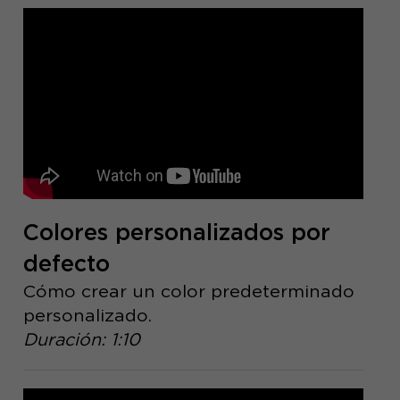
Colores personalizados por
defecto
Cómo crear un color predeterminado
personalizado.
Duración: 1:10