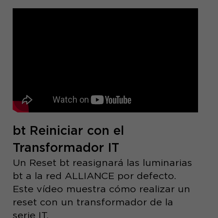
bt Reiniciar con el
Transformador IT
Un Reset bt reasignará las luminarias
bt a la red ALLIANCE por defecto.
Este vídeo muestra cómo realizar un
reset con un transformador de la
serie IT.