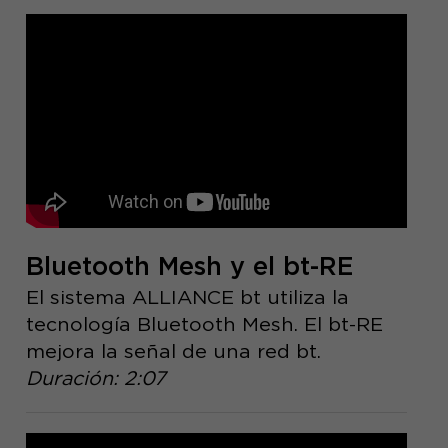
Bluetooth Mesh y el bt-RE
El sistema ALLIANCE bt utiliza la
tecnología Bluetooth Mesh. El bt-RE
mejora la señal de una red bt.
Duración: 2:07