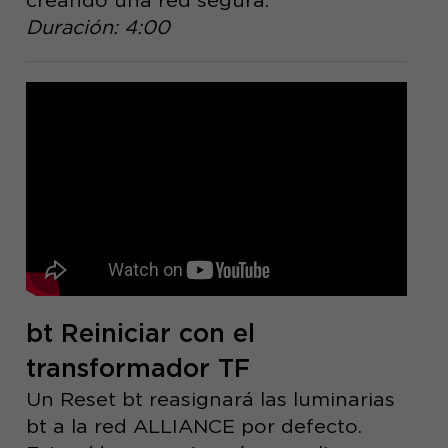
Duración: 4:00
bt Reiniciar con el
transformador TF
Un Reset bt reasignará las luminarias
bt a la red ALLIANCE por defecto.