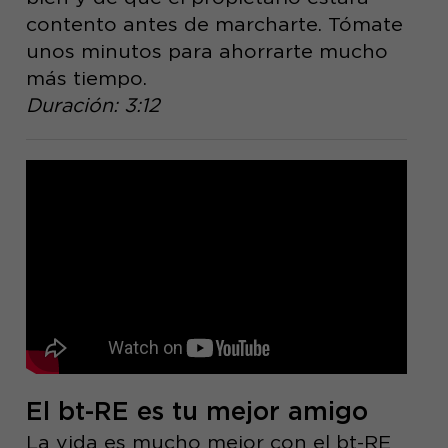
contento antes de marcharte. Tómate
unos minutos para ahorrarte mucho
más tiempo.
Duración: 3:12
El bt-RE es tu mejor amigo
La vida es mucho mejor con el bt-RE