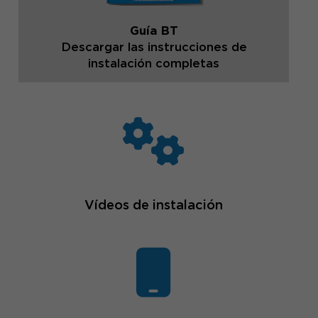
Guía BT
Descargar las instrucciones de
instalación completas
Vídeos de instalación