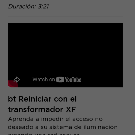
Duración: 3:21
bt Reiniciar con el
transformador XF
Aprenda a impedir el acceso no
deseado a su sistema de iluminación
creando una red segura.