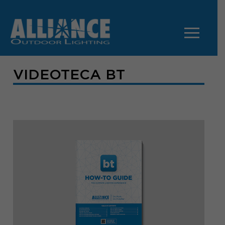
VIDEOTECA BT