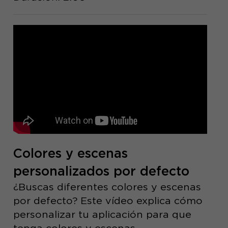
Colores y escenas
personalizados por defecto
¿Buscas diferentes colores y escenas
por defecto? Este vídeo explica cómo
personalizar tu aplicación para que
tenga colores y escenas