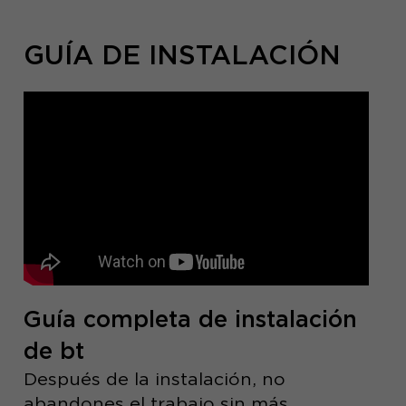
GUÍA DE INSTALACIÓN
Guía completa de instalación
de bt
Después de la instalación, no
abandones el trabajo sin más.