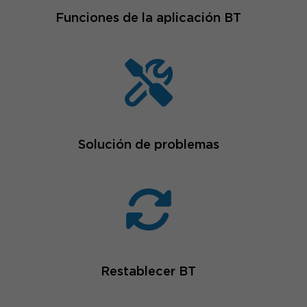
Funciones de la aplicación BT
Solución de problemas
Restablecer BT