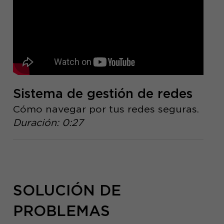
Sistema de gestión de redes
Cómo navegar por tus redes seguras.
Duración: 0:27
SOLUCIÓN DE
PROBLEMAS