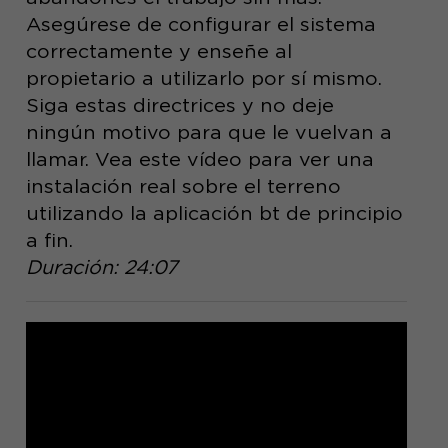
Asegúrese de configurar el sistema
correctamente y enseñe al
propietario a utilizarlo por sí mismo.
Siga estas directrices y no deje
ningún motivo para que le vuelvan a
llamar. Vea este vídeo para ver una
instalación real sobre el terreno
utilizando la aplicación bt de principio
a fin.
Duración: 24:07