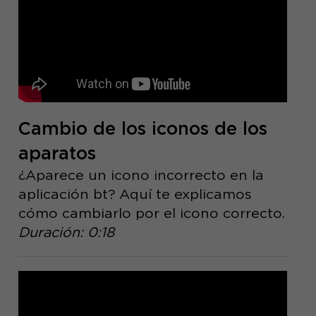
Cambio de los iconos de los
aparatos
¿Aparece un icono incorrecto en la
aplicación bt? Aquí te explicamos
cómo cambiarlo por el icono correcto.
Duración: 0:18