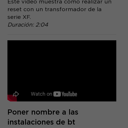
Este vídeo muestra cómo realizar un
reset con un transformador de la
serie XF.
Duración: 2:04
Poner nombre a las
instalaciones de bt