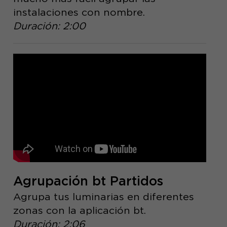
instalaciones con nombre.
Duración: 2:00
Agrupación bt Partidos
Agrupa tus luminarias en diferentes
zonas con la aplicación bt.
Duración: 2:06