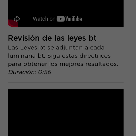
Revisión de las leyes bt
Las Leyes bt se adjuntan a cada
luminaria bt. Siga estas directrices
para obtener los mejores resultados.
Duración: 0:56