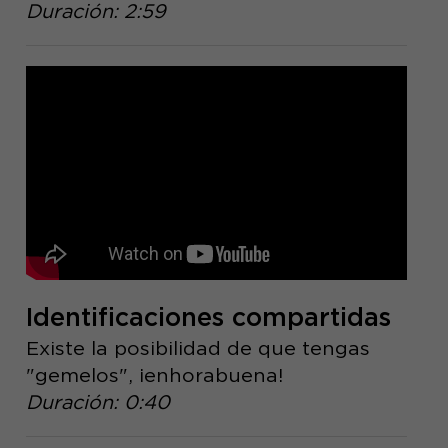
Duración: 2:59
Identificaciones compartidas
Existe la posibilidad de que tengas
"gemelos", ¡enhorabuena!
Duración: 0:40