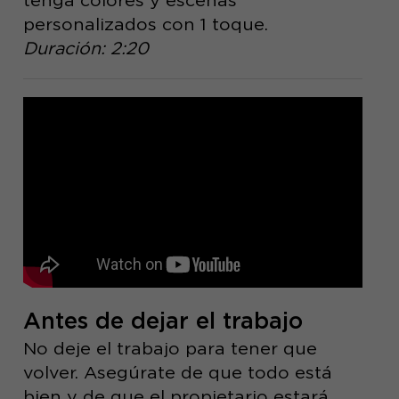
personalizados con 1 toque.
Duración: 2:20
Antes de dejar el trabajo
No deje el trabajo para tener que
volver. Asegúrate de que todo está
bien y de que el propietario estará