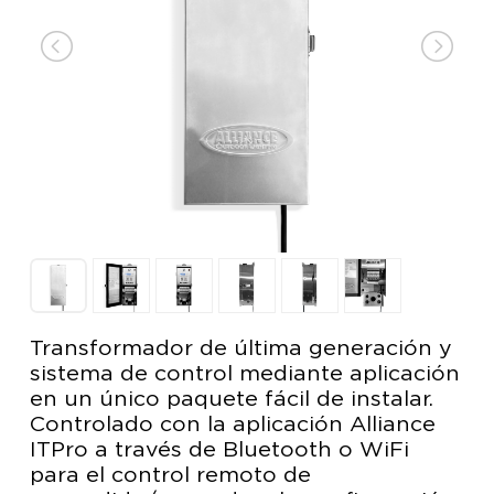
Transformador de última generación y
sistema de control mediante aplicación
en un único paquete fácil de instalar.
Controlado con la aplicación Alliance
ITPro a través de Bluetooth o WiFi
para el control remoto de