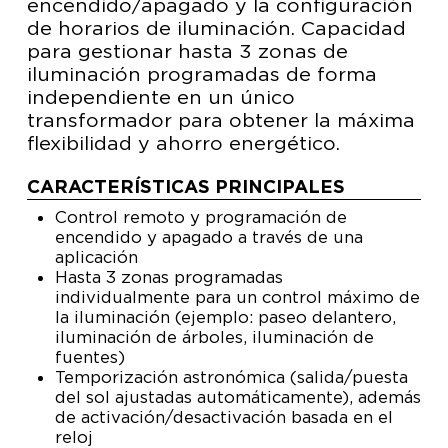
encendido/apagado y la configuración
de horarios de iluminación. Capacidad
para gestionar hasta 3 zonas de
iluminación programadas de forma
independiente en un único
transformador para obtener la máxima
flexibilidad y ahorro energético.
CARACTERÍSTICAS PRINCIPALES
Control remoto y programación de
encendido y apagado a través de una
aplicación
Hasta 3 zonas programadas
individualmente para un control máximo de
la iluminación (ejemplo: paseo delantero,
iluminación de árboles, iluminación de
fuentes)
Temporización astronómica (salida/puesta
del sol ajustadas automáticamente), además
de activación/desactivación basada en el
reloj