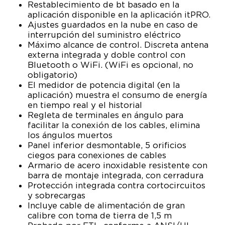
Restablecimiento de bt basado en la
aplicación disponible en la aplicación itPRO.
Ajustes guardados en la nube en caso de
interrupción del suministro eléctrico
Máximo alcance de control. Discreta antena
externa integrada y doble control con
Bluetooth o WiFi. (WiFi es opcional, no
obligatorio)
El medidor de potencia digital (en la
aplicación) muestra el consumo de energía
en tiempo real y el historial
Regleta de terminales en ángulo para
facilitar la conexión de los cables, elimina
los ángulos muertos
Panel inferior desmontable, 5 orificios
ciegos para conexiones de cables
Armario de acero inoxidable resistente con
barra de montaje integrada, con cerradura
Protección integrada contra cortocircuitos
y sobrecargas
Incluye cable de alimentación de gran
calibre con toma de tierra de 1,5 m