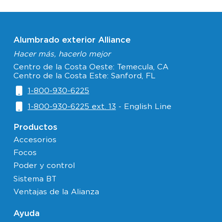
Alumbrado exterior Alliance
Hacer más, hacerlo mejor
Centro de la Costa Oeste: Temecula, CA
Centro de la Costa Este: Sanford, FL
1-800-930-6225
1-800-930-6225 ext. 13
- English Line
Productos
Accesorios
Focos
Poder y control
Sistema BT
Ventajas de la Alianza
Ayuda