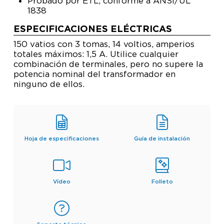
Probado por ETL, conforme a ANSI/UL
1838
ESPECIFICACIONES ELÉCTRICAS
150 vatios con 3 tomas, 14 voltios, amperios
totales máximos: 1,5 A. Utilice cualquier
combinación de terminales, pero no supere la
potencia nominal del transformador en
ninguno de ellos.
Hoja de especificaciones
Guía de instalación
Vídeo
Folleto