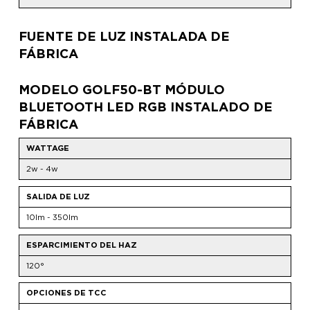
FUENTE DE LUZ INSTALADA DE
FÁBRICA
MODELO GOLF50-BT MÓDULO
BLUETOOTH LED RGB INSTALADO DE
FÁBRICA
WATTAGE
2w - 4w
SALIDA DE LUZ
10lm - 350lm
ESPARCIMIENTO DEL HAZ
120°
OPCIONES DE TCC