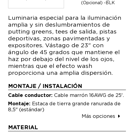
(Opcional) -BLK
Luminaria especial para la iluminación
amplia y sin deslumbramientos de
putting greens, tees de salida, pistas
deportivas, zonas pavimentadas y
expositores. Vástago de 23" con
ángulo de 45 grados que mantiene el
haz por debajo del nivel de los ojos,
mientras que el efecto wash
proporciona una amplia dispersión.
MONTAJE / INSTALACIÓN
Cable conductor:
Cable marrón 16AWG de 25'.
Montaje:
Estaca de tierra grande ranurada de
8,5" (estándar)
Más opciones
MATERIAL