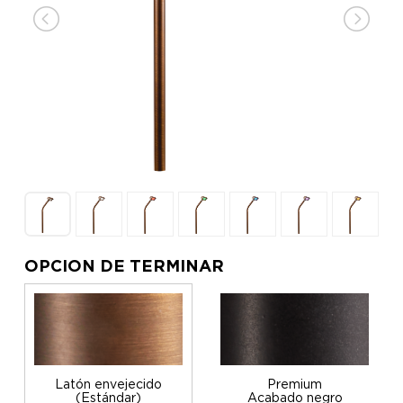
OPCION DE TERMINAR
Latón envejecido
Premium
(Estándar)
Acabado negro