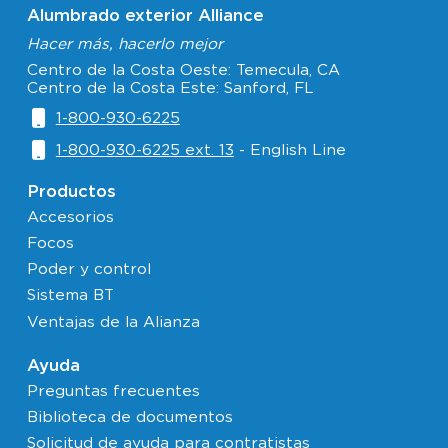
Alumbrado exterior Alliance
Hacer más, hacerlo mejor
Centro de la Costa Oeste: Temecula, CA
Centro de la Costa Este: Sanford, FL
1-800-930-6225
1-800-930-6225 ext. 13
- English Line
Productos
Accesorios
Focos
Poder y control
Sistema BT
Ventajas de la Alianza
Ayuda
Preguntas frecuentes
Biblioteca de documentos
Solicitud de ayuda para contratistas