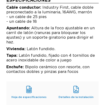
ESPECIFICACIONES
Cable conductor:
Industry First, cable doble
preconectado a la luminaria, 16AWG, marrón
- un cable de 25 pies
- un cable de 18
Apuntando:
Altura de la foco ajustable en un
carril de latón (ranuras para bloquear los
ajustes) y un soporte giratorio para dirigir el
haz.
Vivienda:
Latón fundido.
Tapa:
Latón fundido, fijado con 4 tornillos de
acero inoxidable de color a juego
Enchufe:
Bipolo cerámico con resorte, con
contactos dobles y pinzas para focos
Hoja de especificaciones
Detalles de la instalación