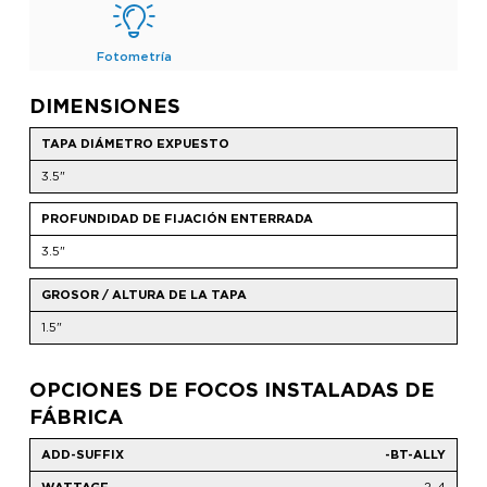
Fotometría
DIMENSIONES
TAPA DIÁMETRO EXPUESTO
3.5"
PROFUNDIDAD DE FIJACIÓN ENTERRADA
3.5"
GROSOR / ALTURA DE LA TAPA
1.5"
OPCIONES DE FOCOS INSTALADAS DE
FÁBRICA
-BT-ALLY
2-4