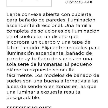
(Opcional) -BLK
Lente convexa abierta con cubierta,
para bañado de paredes, iluminación
ascendente direccional. Una familia
completa de soluciones de iluminación
en el suelo con un diseño que
incorpora un cuerpo y una tapa de
latón fundido. Elija entre modelos para
iluminación ascendente, bañado de
paredes y bañado de suelos en una
sola serie de luminarias. El pequeño
diámetro expuesto se oculta
fácilmente. Los modelos de bañado de
suelos son una buena alternativa a las
luces de sendero en zonas en las que
una luminaria expuesta resulta
desagradable.