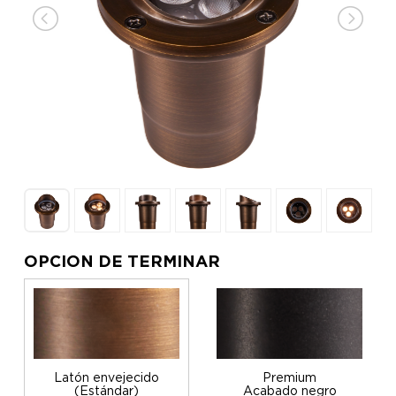
OPCION DE TERMINAR
Latón envejecido
Premium
(Estándar)
Acabado negro