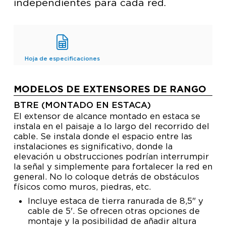
independientes para cada red.
Hoja de especificaciones
MODELOS DE EXTENSORES DE RANGO
BTRE (MONTADO EN ESTACA)
El extensor de alcance montado en estaca se
instala en el paisaje a lo largo del recorrido del
cable. Se instala donde el espacio entre las
instalaciones es significativo, donde la
elevación u obstrucciones podrían interrumpir
la señal y simplemente para fortalecer la red en
general. No lo coloque detrás de obstáculos
físicos como muros, piedras, etc.
Incluye estaca de tierra ranurada de 8,5" y
cable de 5'. Se ofrecen otras opciones de
montaje y la posibilidad de añadir altura