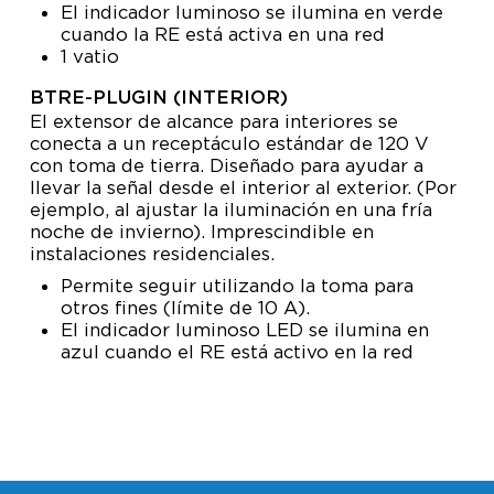
El indicador luminoso se ilumina en verde
cuando la RE está activa en una red
1 vatio
BTRE-PLUGIN (INTERIOR)
El extensor de alcance para interiores se
conecta a un receptáculo estándar de 120 V
con toma de tierra. Diseñado para ayudar a
llevar la señal desde el interior al exterior. (Por
ejemplo, al ajustar la iluminación en una fría
noche de invierno). Imprescindible en
instalaciones residenciales.
Permite seguir utilizando la toma para
otros fines (límite de 10 A).
El indicador luminoso LED se ilumina en
azul cuando el RE está activo en la red