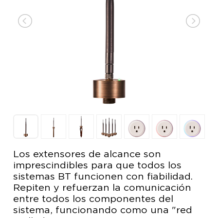
Los extensores de alcance son
imprescindibles para que todos los
sistemas BT funcionen con fiabilidad.
Repiten y refuerzan la comunicación
entre todos los componentes del
sistema, funcionando como una "red