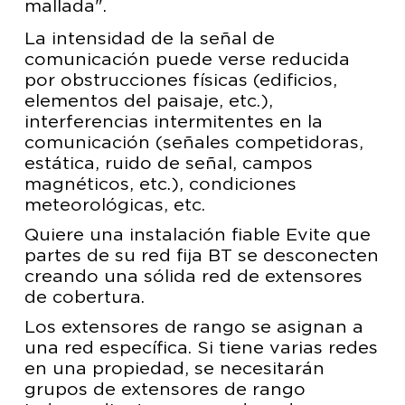
mallada".
La intensidad de la señal de
comunicación puede verse reducida
por obstrucciones físicas (edificios,
elementos del paisaje, etc.),
interferencias intermitentes en la
comunicación (señales competidoras,
estática, ruido de señal, campos
magnéticos, etc.), condiciones
meteorológicas, etc.
Quiere una instalación fiable Evite que
partes de su red fija BT se desconecten
creando una sólida red de extensores
de cobertura.
Los extensores de rango se asignan a
una red específica. Si tiene varias redes
en una propiedad, se necesitarán
grupos de extensores de rango