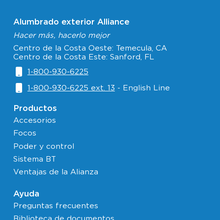
Alumbrado exterior Alliance
Hacer más, hacerlo mejor
Centro de la Costa Oeste: Temecula, CA
Centro de la Costa Este: Sanford, FL
1-800-930-6225
1-800-930-6225 ext. 13
- English Line
Productos
Accesorios
Focos
Poder y control
Sistema BT
Ventajas de la Alianza
Ayuda
Preguntas frecuentes
Biblioteca de documentos