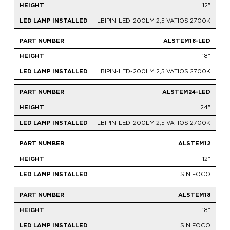
12"
LBIPIN-LED-200LM 2,5 VATIOS 2700K
ALSTEM18-LED
18"
LBIPIN-LED-200LM 2,5 VATIOS 2700K
ALSTEM24-LED
24"
LBIPIN-LED-200LM 2,5 VATIOS 2700K
ALSTEM12
12"
SIN FOCO
ALSTEM18
18"
SIN FOCO