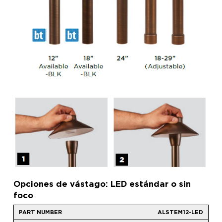
Opciones de vástago: LED estándar o sin
foco
ALSTEM12-LED