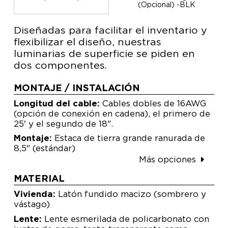
(Opcional) -BLK
Diseñadas para facilitar el inventario y
flexibilizar el diseño, nuestras
luminarias de superficie se piden en
dos componentes.
MONTAJE / INSTALACIÓN
Longitud del cable:
Cables dobles de 16AWG
(opción de conexión en cadena), el primero de
25' y el segundo de 18".
Montaje:
Estaca de tierra grande ranurada de
8,5" (estándar)
Más opciones
MATERIAL
Vivienda:
Latón fundido macizo (sombrero y
vástago)
Lente:
Lente esmerilada de policarbonato con