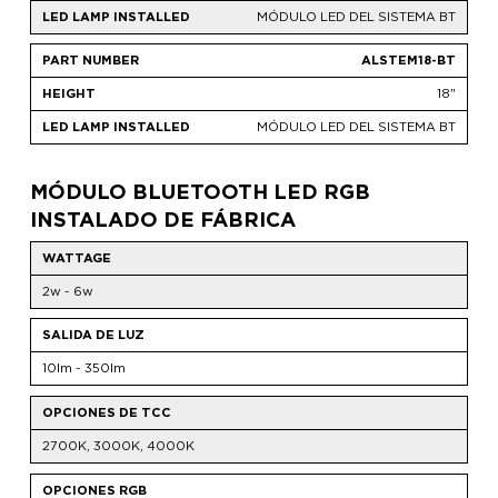
MÓDULO LED DEL SISTEMA BT
ALSTEM18-BT
18"
MÓDULO LED DEL SISTEMA BT
MÓDULO BLUETOOTH LED RGB
INSTALADO DE FÁBRICA
WATTAGE
2w - 6w
SALIDA DE LUZ
10lm - 350lm
OPCIONES DE TCC
2700K, 3000K, 4000K
OPCIONES RGB