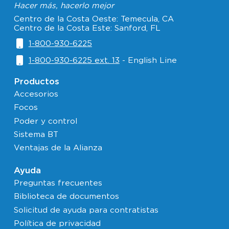
Hacer más, hacerlo mejor
Centro de la Costa Oeste: Temecula, CA
Centro de la Costa Este: Sanford, FL
1-800-930-6225
1-800-930-6225 ext. 13
- English Line
Productos
Accesorios
Focos
Poder y control
Sistema BT
Ventajas de la Alianza
Ayuda
Preguntas frecuentes
Biblioteca de documentos
Solicitud de ayuda para contratistas
Política de privacidad