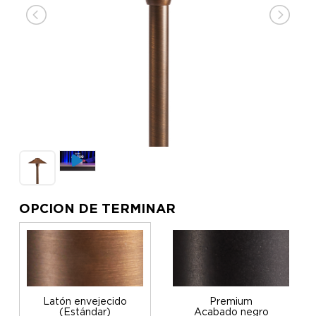
OPCION DE TERMINAR
Latón envejecido
Premium
(Estándar)
Acabado negro