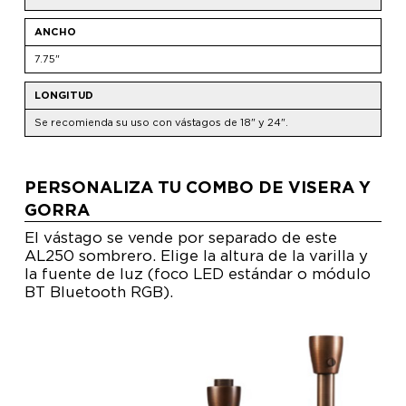
ANCHO
7.75"
LONGITUD
Se recomienda su uso con vástagos de 18" y 24".
PERSONALIZA TU COMBO DE VISERA Y
GORRA
El vástago se vende por separado de este
AL250 sombrero. Elige la altura de la varilla y
la fuente de luz (foco LED estándar o módulo
BT Bluetooth RGB).