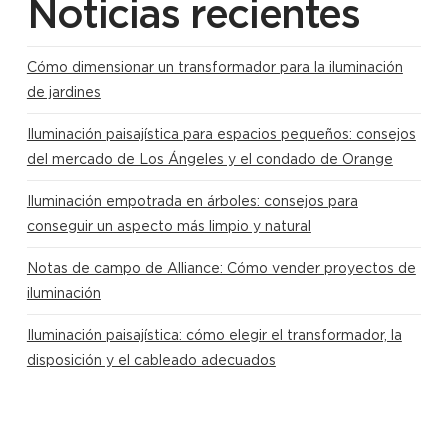
Noticias recientes
Cómo dimensionar un transformador para la iluminación
de jardines
Iluminación paisajística para espacios pequeños: consejos
del mercado de Los Ángeles y el condado de Orange
Iluminación empotrada en árboles: consejos para
conseguir un aspecto más limpio y natural
Notas de campo de Alliance: Cómo vender proyectos de
iluminación
Iluminación paisajística: cómo elegir el transformador, la
disposición y el cableado adecuados