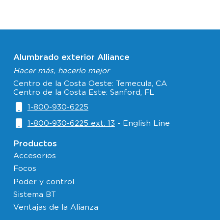
Alumbrado exterior Alliance
Hacer más, hacerlo mejor
Centro de la Costa Oeste: Temecula, CA
Centro de la Costa Este: Sanford, FL
1-800-930-6225
1-800-930-6225 ext. 13
- English Line
Productos
Accesorios
Focos
Poder y control
Sistema BT
Ventajas de la Alianza