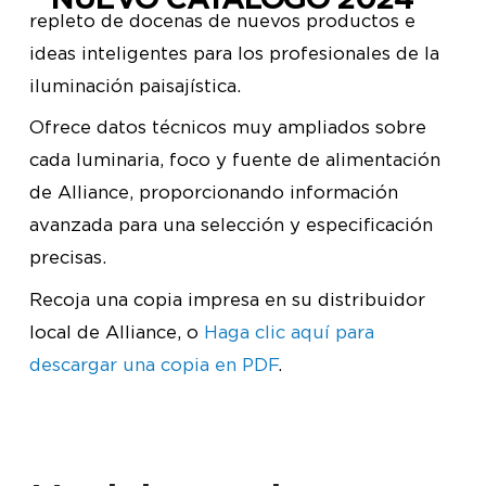
repleto de docenas de nuevos productos e
ideas inteligentes para los profesionales de la
iluminación paisajística.
Ofrece datos técnicos muy ampliados sobre
cada luminaria, foco y fuente de alimentación
de Alliance, proporcionando información
avanzada para una selección y especificación
precisas.
Recoja una copia impresa en su distribuidor
local de Alliance, o
Haga clic aquí para
descargar una copia en PDF
.